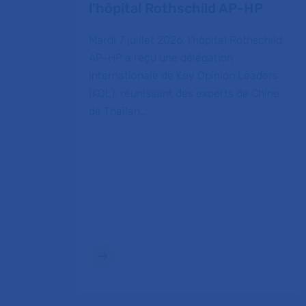
l’hôpital Rothschild AP-HP
Mardi 7 juillet 2026, l'hôpital Rothschild
AP-HP a reçu une délégation
internationale de Key Opinion Leaders
(KOL), réunissant des experts de Chine,
de Thaïlan…