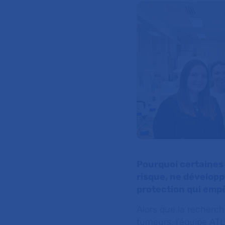
Pourquoi certaines
risque, ne développ
protection qui empê
Alors que la recherch
tumeurs, l’équipe ATL