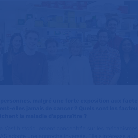
 personnes, malgré une forte exposition aux facte
ent-elles jamais de cancer ? Quels sont les facteu
chent la maladie d'apparaître ?
e s’est historiquement concentrée sur les mécanismes à
AS adopte une approche inversée. Elle s’intéresse aux