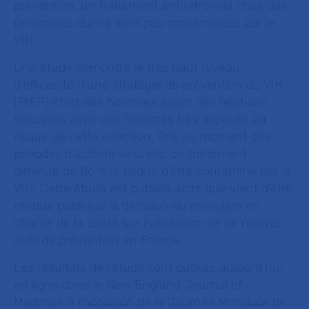
prévention, un traitement antirétroviral chez des
personnes qui ne sont pas contaminées par le
VIH.
Une étude démontre le très haut niveau
d'efficacité d'une stratégie de prévention du VIH
(PrEP) chez des hommes ayant des relations
sexuelles avec des hommes très exposés au
risque de cette infection. Pris au moment des
périodes d'activité sexuelle, ce traitement
diminue de 86 % le risque d'être contaminé par le
VIH. Cette étude est publiée alors que vient d'être
rendue publique la décision du ministère en
charge de la santé sur l'utilisation de ce nouvel
outil de prévention en France.
Les résultats de l’étude sont publiés aujourd’hui
en ligne dans le New England Journal of
Medicine à l’occasion de la Journée Mondiale de