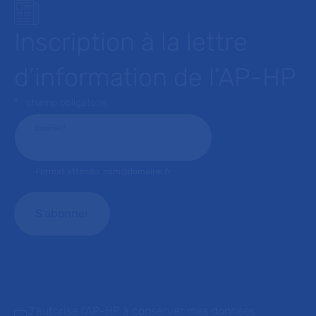
Inscription à la lettre
d’information de l’AP-HP
* : champ obligatoire
Courriel
*
Format attendu: nom@domaine.fr
J'autorise l'AP-HP à conserver mes données