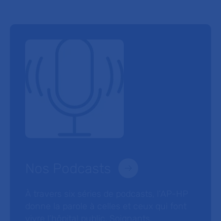
Nos Podcasts
À travers six séries de podcasts, l’AP-HP
donne la parole à celles et ceux qui font
vivre l’hôpital public. Soignants,