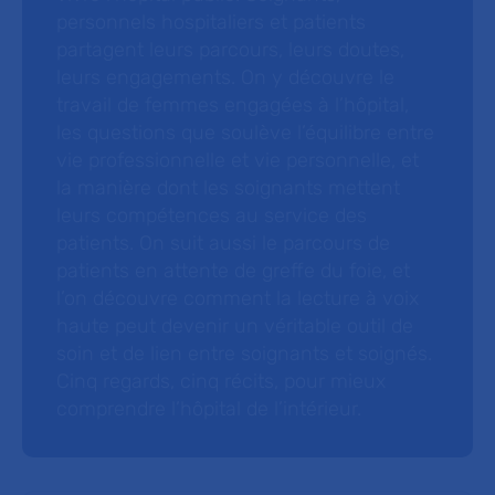
personnels hospitaliers et patients
partagent leurs parcours, leurs doutes,
leurs engagements. On y découvre le
travail de femmes engagées à l’hôpital,
les questions que soulève l’équilibre entre
vie professionnelle et vie personnelle, et
la manière dont les soignants mettent
leurs compétences au service des
patients. On suit aussi le parcours de
patients en attente de greffe du foie, et
l’on découvre comment la lecture à voix
haute peut devenir un véritable outil de
soin et de lien entre soignants et soignés.
Cinq regards, cinq récits, pour mieux
comprendre l’hôpital de l’intérieur.