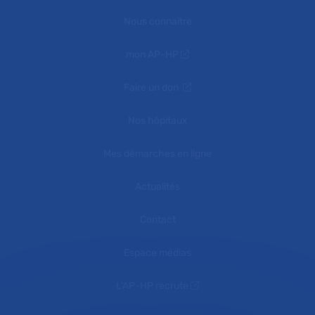
Nous connaître
mon AP-HP
Faire un don
Nos hôpitaux
Mes démarches en ligne
Actualités
Contact
Espace médias
L'AP-HP recrute