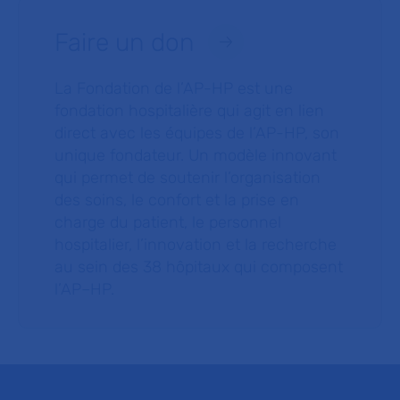
Faire un don
La Fondation de l’AP-HP est une
fondation hospitalière qui agit en lien
direct avec les équipes de l’AP-HP, son
unique fondateur. Un modèle innovant
qui permet de soutenir l’organisation
des soins, le confort et la prise en
charge du patient, le personnel
hospitalier, l’innovation et la recherche
au sein des 38 hôpitaux qui composent
l’AP–HP.