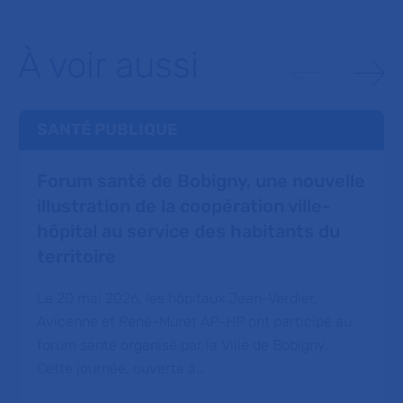
À voir aussi
SANTÉ PUBLIQUE
Forum santé de Bobigny, une nouvelle
illustration de la coopération ville-
hôpital au service des habitants du
territoire
Le 20 mai 2026, les hôpitaux Jean-Verdier,
Avicenne et René-Muret AP-HP ont participé au
forum santé organisé par la Ville de Bobigny.
Cette journée, ouverte à…