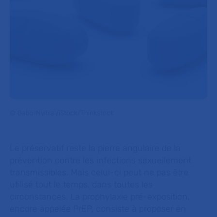
© GaborNyitrai/iStock/Thinkstock
Le préservatif reste la pierre angulaire de la
prévention contre les infections sexuellement
transmissibles. Mais celui-ci peut ne pas être
utilisé tout le temps, dans toutes les
circonstances. La prophylaxie pré-exposition,
encore appelée PrEP, consiste à proposer en