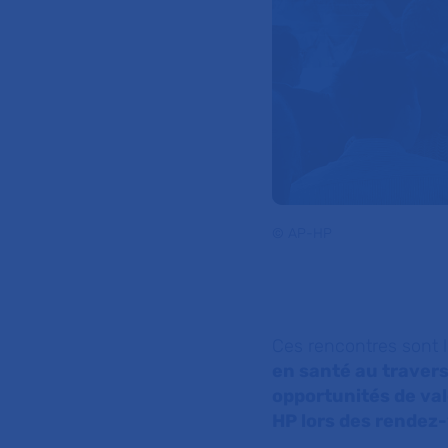
© AP-HP
Ces rencontres sont l
en santé au travers
opportunités de val
HP lors des rendez-