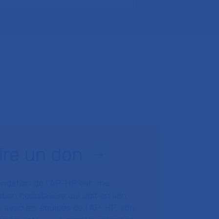
ire un don
ondation de l’AP-HP est une
tion hospitalière qui agit en lien
t avec les équipes de l’AP-HP, son