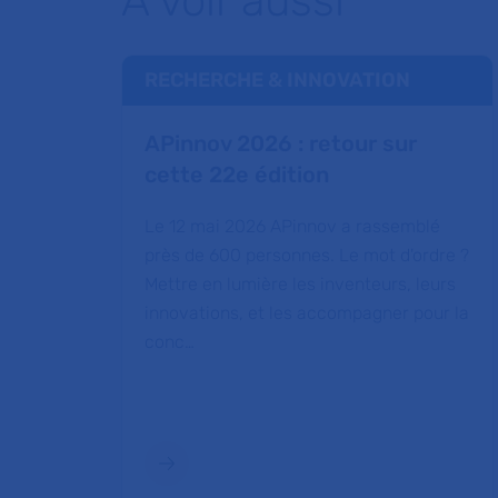
À voir aussi
RECHERCHE & INNOVATION
APinnov 2026 : retour sur
cette 22e édition
Le 12 mai 2026 APinnov a rassemblé
près de 600 personnes. Le mot d'ordre ?
Mettre en lumière les inventeurs, leurs
innovations, et les accompagner pour la
conc…