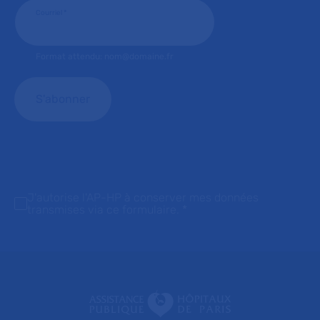
Courriel
*
Format attendu: nom@domaine.fr
J'autorise l'AP-HP à conserver mes données
transmises via ce formulaire.
*