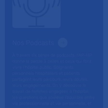
Nos Podcasts
À travers six séries de podcasts, l’AP-HP
donne la parole à celles et ceux qui font
vivre l’hôpital public. Soignants,
personnels hospitaliers et patients
partagent leurs parcours, leurs doutes,
leurs engagements. On y découvre le
travail de femmes engagées à l’hôpital,
les questions que soulève l’équilibre entre
vie professionnelle et vie personnelle, et