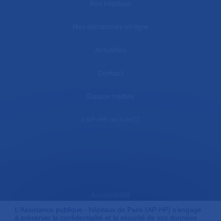
Nos hôpitaux
Mes démarches en ligne
Actualités
Contact
Espace médias
L'AP-HP recrute
Accessibilité
L'Assistance publique - hôpitaux de Paris (AP-HP) s'engage
à préserver la confidentialité et la sécurité de vos données