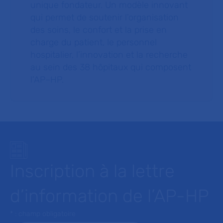
unique fondateur. Un modèle innovant
qui permet de soutenir l’organisation
des soins, le confort et la prise en
charge du patient, le personnel
hospitalier, l’innovation et la recherche
au sein des 38 hôpitaux qui composent
l’AP–HP.
Inscription à la lettre
d’information de l’AP-HP
* : champ obligatoire