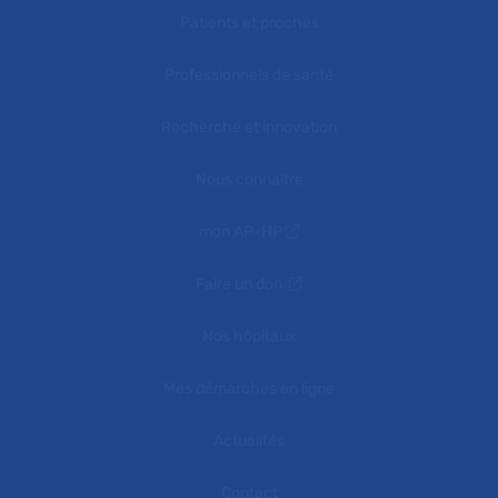
Patients et proches
Professionnels de santé
Recherche et innovation
Nous connaître
mon AP-HP
Faire un don
Nos hôpitaux
Mes démarches en ligne
Actualités
Contact