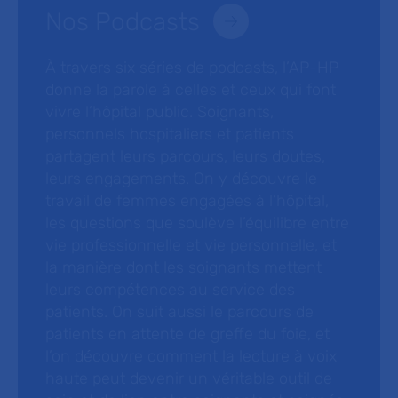
Nos Podcasts
À travers six séries de podcasts, l’AP-HP
donne la parole à celles et ceux qui font
vivre l’hôpital public. Soignants,
personnels hospitaliers et patients
partagent leurs parcours, leurs doutes,
leurs engagements. On y découvre le
travail de femmes engagées à l’hôpital,
les questions que soulève l’équilibre entre
vie professionnelle et vie personnelle, et
la manière dont les soignants mettent
leurs compétences au service des
patients. On suit aussi le parcours de
patients en attente de greffe du foie, et
l’on découvre comment la lecture à voix
haute peut devenir un véritable outil de