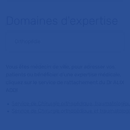
Domaines d'expertise
Orthopédie
Vous êtes médecin de ville, pour adresser vos
patients ou bénéficier d'une expertise médicale,
cliquez sur le service de rattachement du Dr ALIX
ADDI
Service de Chirurgie orthopédique, traumatologiqu
Service de Chirurgie orthopédique et traumatolog