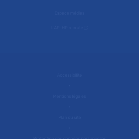
Espace médias
L'AP-HP recrute
Accessibilité
Mentions légales
Plan du site
Protection des données personnelles