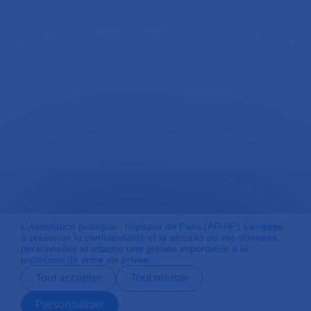
L'Assistance publique - hôpitaux de Paris (AP-HP) s'engage
à préserver la confidentialité et la sécurité de vos données
personnelles et attache une grande importance à la
protection de votre vie privée.
Tout accepter
Tout refuser
Personnaliser