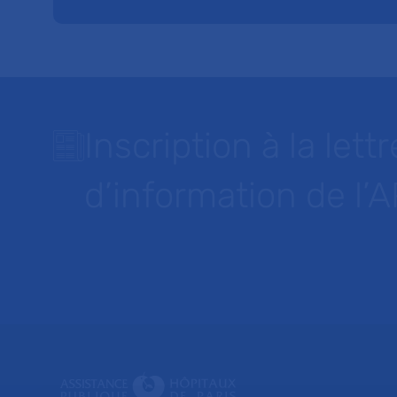
Inscription à la lettr
d’information de l’