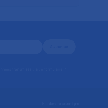
onnées transmises via ce formulaire.
*
Mes démarches en ligne