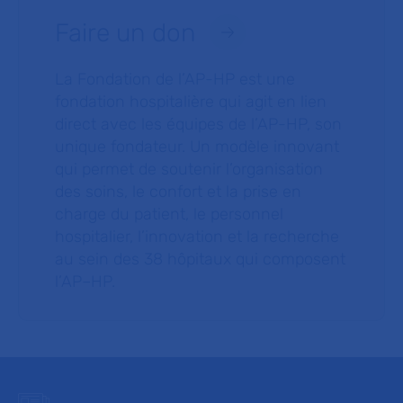
Faire un don
La Fondation de l’AP-HP est une
fondation hospitalière qui agit en lien
direct avec les équipes de l’AP-HP, son
unique fondateur. Un modèle innovant
qui permet de soutenir l’organisation
des soins, le confort et la prise en
charge du patient, le personnel
hospitalier, l’innovation et la recherche
au sein des 38 hôpitaux qui composent
l’AP–HP.