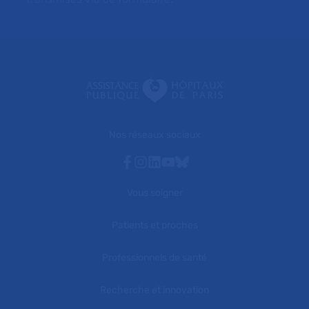
Nos réseaux sociaux
Facebook
Instagram
Linkedin
Youtube
Bluesky
Vous soigner
Patients et proches
Professionnels de santé
Recherche et innovation