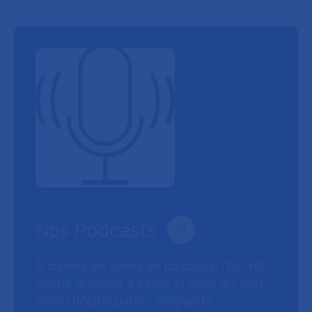
Nos Podcasts
À travers six séries de podcasts, l’AP-HP
donne la parole à celles et ceux qui font
vivre l’hôpital public. Soignants,