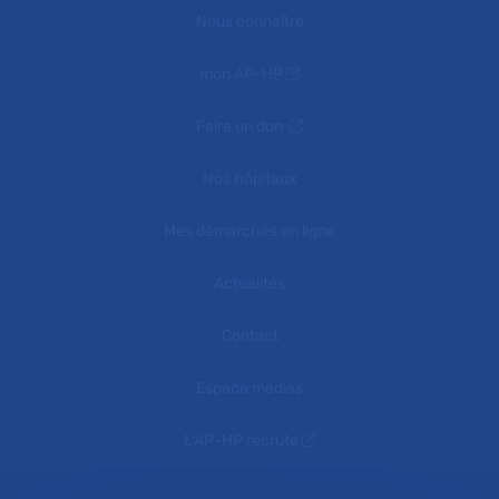
Nous connaître
mon AP-HP
Faire un don
Nos hôpitaux
Mes démarches en ligne
Actualités
Contact
Espace médias
L'AP-HP recrute