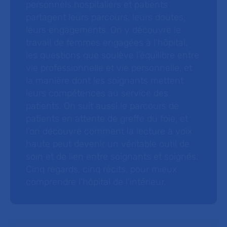
personnels hospitaliers et patients
partagent leurs parcours, leurs doutes,
leurs engagements. On y découvre le
travail de femmes engagées à l’hôpital,
les questions que soulève l’équilibre entre
vie professionnelle et vie personnelle, et
la manière dont les soignants mettent
leurs compétences au service des
patients. On suit aussi le parcours de
patients en attente de greffe du foie, et
l’on découvre comment la lecture à voix
haute peut devenir un véritable outil de
soin et de lien entre soignants et soignés.
Cinq regards, cinq récits, pour mieux
comprendre l’hôpital de l’intérieur.