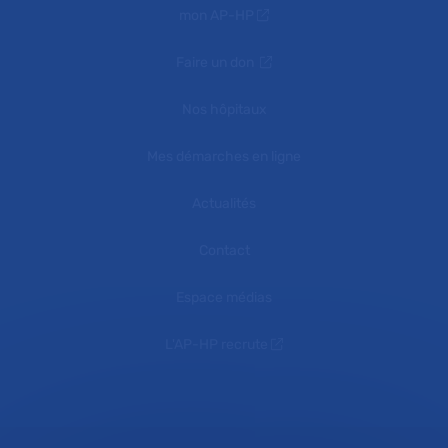
mon AP-HP
Faire un don
Nos hôpitaux
Mes démarches en ligne
Actualités
Contact
Espace médias
L'AP-HP recrute