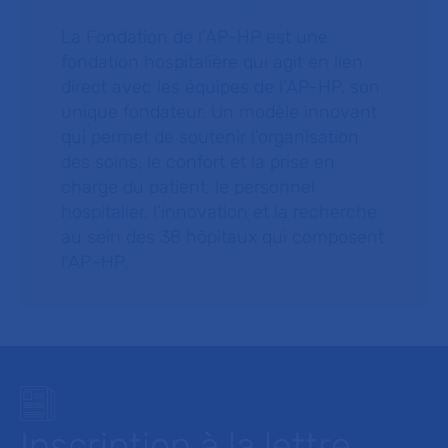
La Fondation de l’AP-HP est une
fondation hospitalière qui agit en lien
direct avec les équipes de l’AP-HP, son
unique fondateur. Un modèle innovant
qui permet de soutenir l’organisation
des soins, le confort et la prise en
charge du patient, le personnel
hospitalier, l’innovation et la recherche
au sein des 38 hôpitaux qui composent
l’AP–HP.
Inscription à la lettre