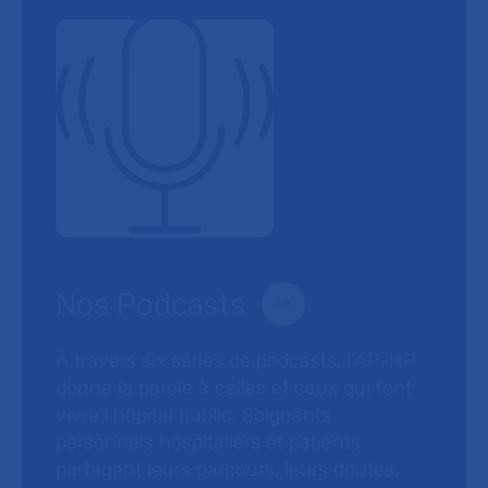
Nos Podcasts
À travers six séries de podcasts, l’AP-HP
donne la parole à celles et ceux qui font
vivre l’hôpital public. Soignants,
personnels hospitaliers et patients
partagent leurs parcours, leurs doutes,