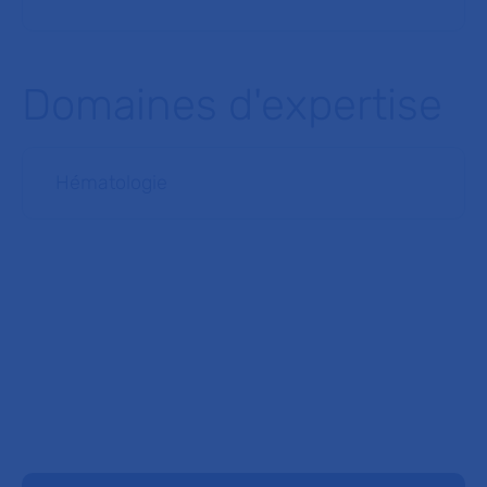
Domaines d'expertise
Hématologie