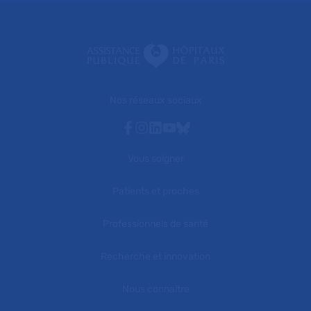
Nos réseaux sociaux
Facebook
Instagram
Linkedin
Youtube
Bluesky
Vous soigner
Patients et proches
Professionnels de santé
Recherche et innovation
Nous connaître