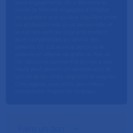
leurs engagements. On y découvre le
travail de femmes engagées à l’hôpital,
les questions que soulève l’équilibre entre
vie professionnelle et vie personnelle, et
la manière dont les soignants mettent
leurs compétences au service des
patients. On suit aussi le parcours de
patients en attente de greffe du foie, et
l’on découvre comment la lecture à voix
haute peut devenir un véritable outil de
soin et de lien entre soignants et soignés.
Cinq regards, cinq récits, pour mieux
comprendre l’hôpital de l’intérieur.
Faire un don