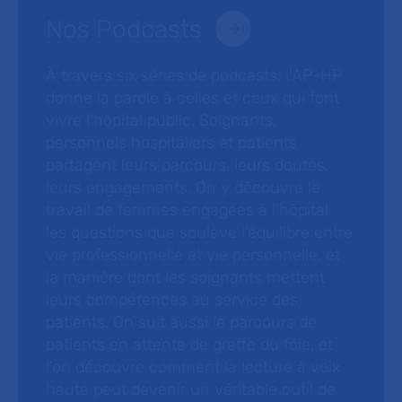
Nos Podcasts
À travers six séries de podcasts, l’AP-HP
donne la parole à celles et ceux qui font
vivre l’hôpital public. Soignants,
personnels hospitaliers et patients
partagent leurs parcours, leurs doutes,
leurs engagements. On y découvre le
travail de femmes engagées à l’hôpital,
les questions que soulève l’équilibre entre
vie professionnelle et vie personnelle, et
la manière dont les soignants mettent
leurs compétences au service des
patients. On suit aussi le parcours de
patients en attente de greffe du foie, et
l’on découvre comment la lecture à voix
haute peut devenir un véritable outil de