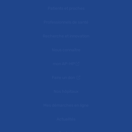
Patients et proches
Professionnels de santé
Recherche et innovation
Nous connaître
mon AP-HP
Faire un don
Nos hôpitaux
Mes démarches en ligne
Actualités