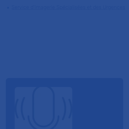
Service d'Imagerie Spécialisées et des Urgences