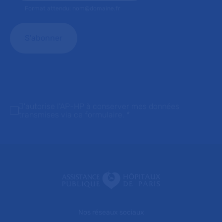
Format attendu: nom@domaine.fr
J'autorise l'AP-HP à conserver mes données
transmises via ce formulaire.
*
Nos réseaux sociaux