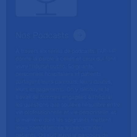
Nos Podcasts
À travers six séries de podcasts, l’AP-HP
donne la parole à celles et ceux qui font
vivre l’hôpital public. Soignants,
personnels hospitaliers et patients
partagent leurs parcours, leurs doutes,
leurs engagements. On y découvre le
travail de femmes engagées à l’hôpital,
les questions que soulève l’équilibre entre
vie professionnelle et vie personnelle, et
la manière dont les soignants mettent
leurs compétences au service des
patients. On suit aussi le parcours de