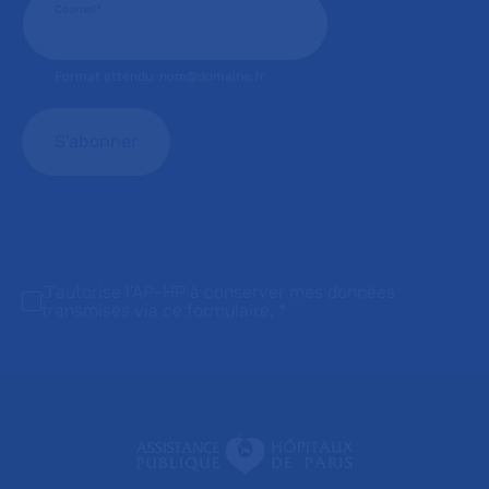
Courriel
*
Format attendu: nom@domaine.fr
J'autorise l'AP-HP à conserver mes données
transmises via ce formulaire.
*