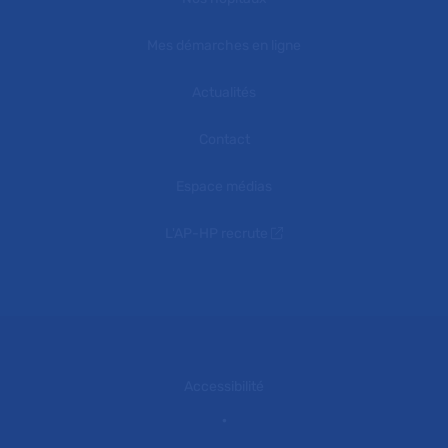
Mes démarches en ligne
Actualités
Contact
Espace médias
L'AP-HP recrute
Accessibilité