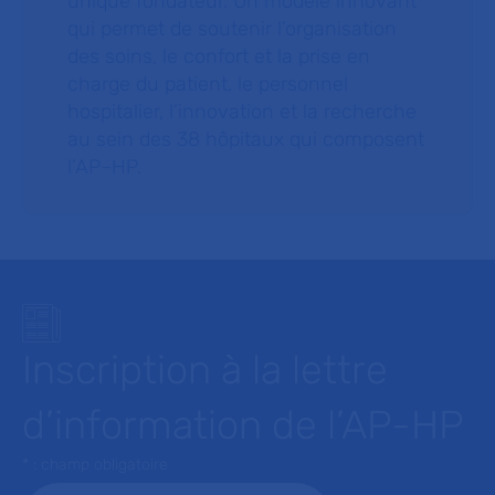
unique fondateur. Un modèle innovant
qui permet de soutenir l’organisation
des soins, le confort et la prise en
charge du patient, le personnel
hospitalier, l’innovation et la recherche
au sein des 38 hôpitaux qui composent
l’AP–HP.
Inscription à la lettre
d’information de l’AP-HP
* : champ obligatoire