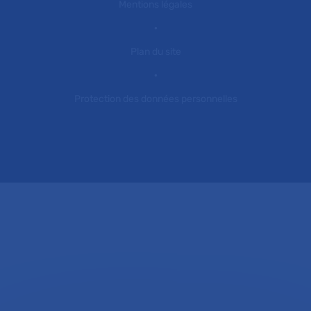
Mentions légales
Plan du site
Protection des données personnelles