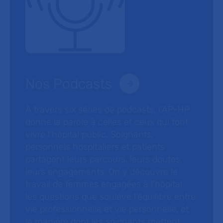
Nos Podcasts
À travers six séries de podcasts, l’AP-HP
donne la parole à celles et ceux qui font
vivre l’hôpital public. Soignants,
personnels hospitaliers et patients
partagent leurs parcours, leurs doutes,
leurs engagements. On y découvre le
travail de femmes engagées à l’hôpital,
les questions que soulève l’équilibre entre
vie professionnelle et vie personnelle, et
la manière dont les soignants mettent