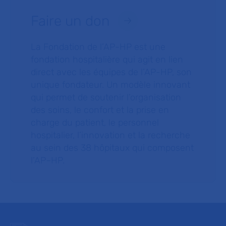
Faire un don
La Fondation de l’AP-HP est une
fondation hospitalière qui agit en lien
direct avec les équipes de l’AP-HP, son
unique fondateur. Un modèle innovant
qui permet de soutenir l’organisation
des soins, le confort et la prise en
charge du patient, le personnel
hospitalier, l’innovation et la recherche
au sein des 38 hôpitaux qui composent
l’AP–HP.