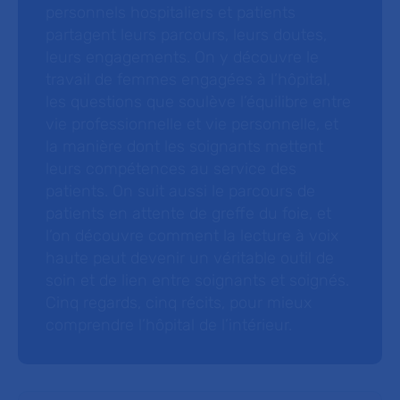
personnels hospitaliers et patients
partagent leurs parcours, leurs doutes,
leurs engagements. On y découvre le
travail de femmes engagées à l’hôpital,
les questions que soulève l’équilibre entre
vie professionnelle et vie personnelle, et
la manière dont les soignants mettent
leurs compétences au service des
patients. On suit aussi le parcours de
patients en attente de greffe du foie, et
l’on découvre comment la lecture à voix
haute peut devenir un véritable outil de
soin et de lien entre soignants et soignés.
Cinq regards, cinq récits, pour mieux
comprendre l’hôpital de l’intérieur.