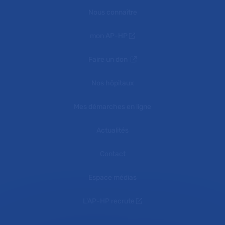
Nous connaître
mon AP-HP
Faire un don
Nos hôpitaux
Mes démarches en ligne
Actualités
Contact
Espace médias
L'AP-HP recrute