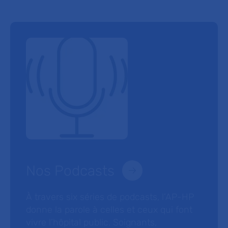
Nos Podcasts
À travers six séries de podcasts, l’AP-HP
donne la parole à celles et ceux qui font
vivre l’hôpital public. Soignants,