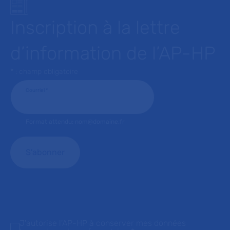
Inscription à la lettre
d’information de l’AP-HP
* : champ obligatoire
Courriel
*
Format attendu: nom@domaine.fr
J'autorise l'AP-HP à conserver mes données