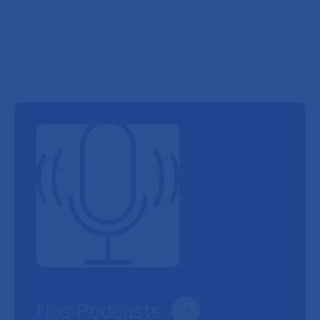
Nos Podcasts