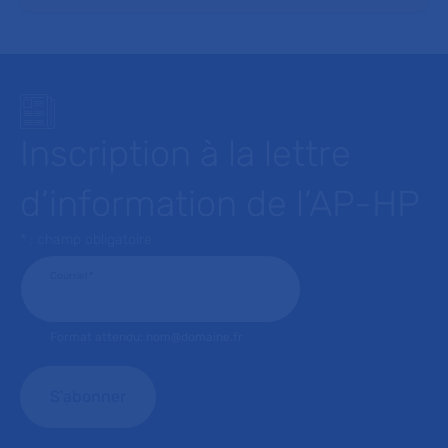
Inscription à la lettre
d’information de l’AP-HP
* : champ obligatoire
Courriel
*
Format attendu: nom@domaine.fr