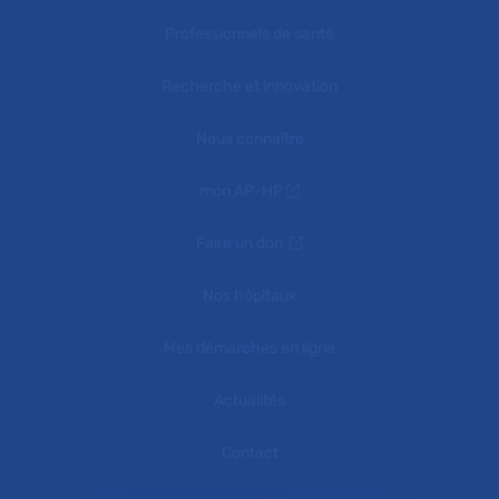
Professionnels de santé
Recherche et innovation
Nous connaître
mon AP-HP
Faire un don
Nos hôpitaux
Mes démarches en ligne
Actualités
Contact