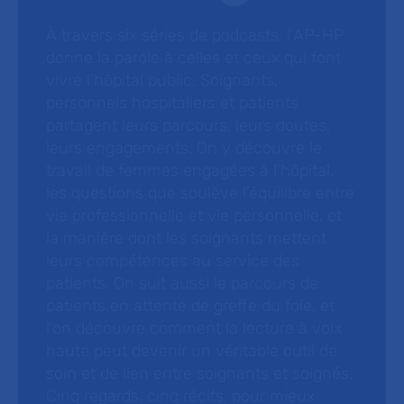
À travers six séries de podcasts, l’AP-HP
donne la parole à celles et ceux qui font
vivre l’hôpital public. Soignants,
personnels hospitaliers et patients
partagent leurs parcours, leurs doutes,
leurs engagements. On y découvre le
travail de femmes engagées à l’hôpital,
les questions que soulève l’équilibre entre
vie professionnelle et vie personnelle, et
la manière dont les soignants mettent
leurs compétences au service des
patients. On suit aussi le parcours de
patients en attente de greffe du foie, et
l’on découvre comment la lecture à voix
haute peut devenir un véritable outil de
soin et de lien entre soignants et soignés.
Cinq regards, cinq récits, pour mieux