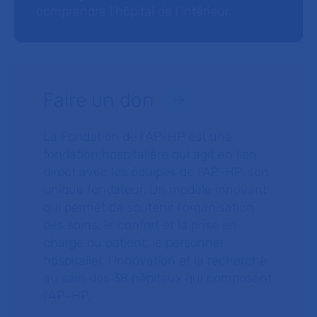
comprendre l’hôpital de l’intérieur.
Faire un don
La Fondation de l’AP-HP est une
fondation hospitalière qui agit en lien
direct avec les équipes de l’AP-HP, son
unique fondateur. Un modèle innovant
qui permet de soutenir l’organisation
des soins, le confort et la prise en
charge du patient, le personnel
hospitalier, l’innovation et la recherche
au sein des 38 hôpitaux qui composent
l’AP–HP.