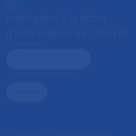
Inscription à la lettre
d’information de l’AP-HP
* : champ obligatoire
Courriel
*
Format attendu: nom@domaine.fr
J'autorise l'AP-HP à conserver mes données