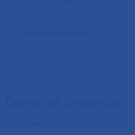
Hôpital Georges-Clemenceau
91750 Champcueil
Consultation publique (tarifs de l'AP-HP,
conventionné secteur 1)
Service de Consultations
Hôpital Dupuytren
91210 Draveil
Consultation publique (tarifs de l'AP-HP,
conventionné secteur 1)
Domaines d'expertise
Odontologie