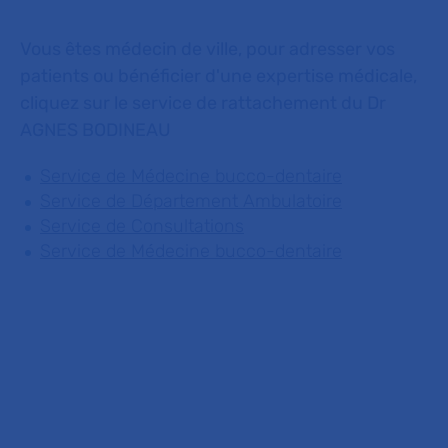
Vous êtes médecin de ville, pour adresser vos
patients ou bénéficier d'une expertise médicale,
cliquez sur le service de rattachement du Dr
AGNES BODINEAU
Service de Médecine bucco-dentaire
Service de Département Ambulatoire
Service de Consultations
Service de Médecine bucco-dentaire