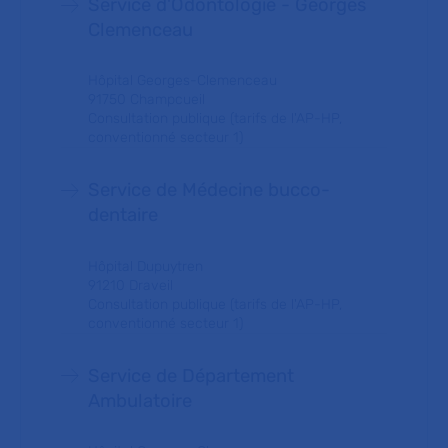
Service d'Odontologie - Georges
Clemenceau
Hôpital Georges-Clemenceau
91750 Champcueil
Consultation publique (tarifs de l'AP-HP,
conventionné secteur 1)
Service de Médecine bucco-
dentaire
Hôpital Dupuytren
91210 Draveil
Consultation publique (tarifs de l'AP-HP,
conventionné secteur 1)
Service de Département
Ambulatoire