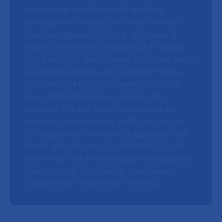
personnels hospitaliers et patients
partagent leurs parcours, leurs doutes,
leurs engagements. On y découvre le
travail de femmes engagées à l’hôpital,
les questions que soulève l’équilibre entre
vie professionnelle et vie personnelle, et
la manière dont les soignants mettent
leurs compétences au service des
patients. On suit aussi le parcours de
patients en attente de greffe du foie, et
l’on découvre comment la lecture à voix
haute peut devenir un véritable outil de
soin et de lien entre soignants et soignés.
Cinq regards, cinq récits, pour mieux
comprendre l’hôpital de l’intérieur.