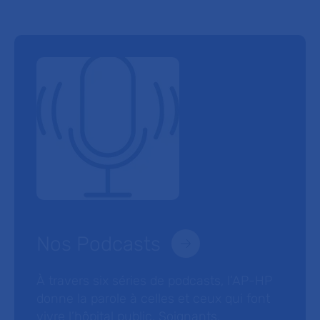
Nos Podcasts
À travers six séries de podcasts, l’AP-HP
donne la parole à celles et ceux qui font
vivre l’hôpital public. Soignants,