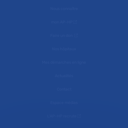
Nous connaître
mon AP-HP
Faire un don
Nos hôpitaux
Mes démarches en ligne
Actualités
Contact
Espace médias
L'AP-HP recrute