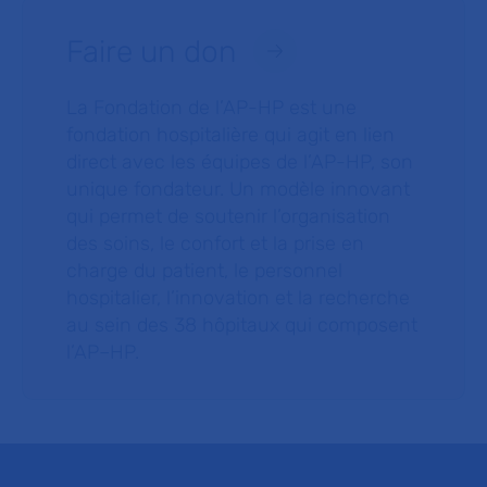
Faire un don
La Fondation de l’AP-HP est une
fondation hospitalière qui agit en lien
direct avec les équipes de l’AP-HP, son
unique fondateur. Un modèle innovant
qui permet de soutenir l’organisation
des soins, le confort et la prise en
charge du patient, le personnel
hospitalier, l’innovation et la recherche
au sein des 38 hôpitaux qui composent
l’AP–HP.