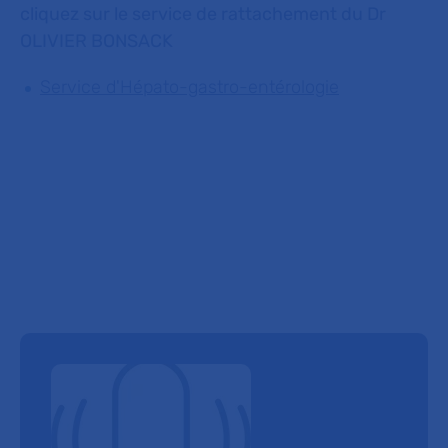
cliquez sur le service de rattachement du Dr
OLIVIER BONSACK
Service d'Hépato-gastro-entérologie