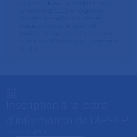
unique fondateur. Un modèle innovant
qui permet de soutenir l’organisation
des soins, le confort et la prise en
charge du patient, le personnel
hospitalier, l’innovation et la recherche
au sein des 38 hôpitaux qui composent
l’AP–HP.
Inscription à la lettre
d’information de l’AP-HP
* : champ obligatoire