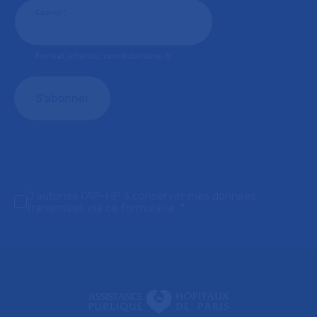
Courriel
*
Format attendu: nom@domaine.fr
J'autorise l'AP-HP à conserver mes données
transmises via ce formulaire.
*