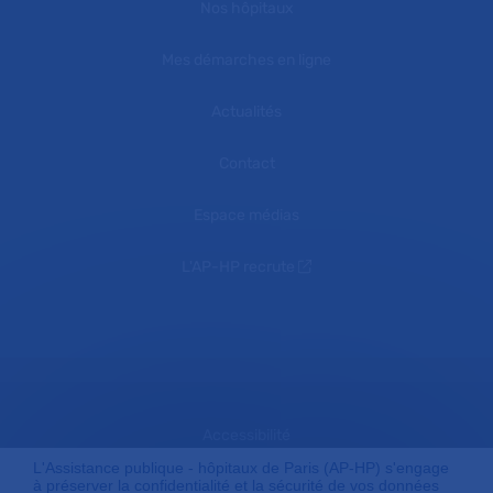
Nos hôpitaux
Mes démarches en ligne
Actualités
Contact
Espace médias
L'AP-HP recrute
Accessibilité
L'Assistance publique - hôpitaux de Paris (AP-HP) s'engage
à préserver la confidentialité et la sécurité de vos données