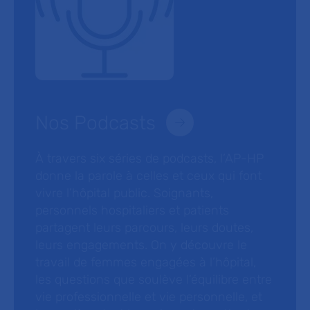
Nos Podcasts
À travers six séries de podcasts, l’AP-HP
donne la parole à celles et ceux qui font
vivre l’hôpital public. Soignants,
personnels hospitaliers et patients
partagent leurs parcours, leurs doutes,
leurs engagements. On y découvre le
travail de femmes engagées à l’hôpital,
les questions que soulève l’équilibre entre
vie professionnelle et vie personnelle, et