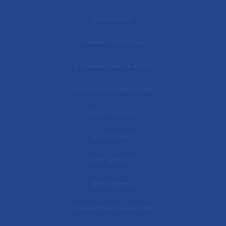
Vous soigner
Patients et proches
Professionnels de santé
Recherche et innovation
Nous connaître
mon AP-HP
Faire un don
Nos hôpitaux
Mes démarches en ligne