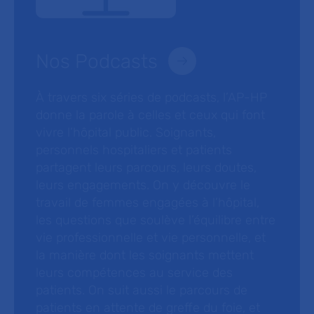
Nos Podcasts
À travers six séries de podcasts, l’AP-HP
donne la parole à celles et ceux qui font
vivre l’hôpital public. Soignants,
personnels hospitaliers et patients
partagent leurs parcours, leurs doutes,
leurs engagements. On y découvre le
travail de femmes engagées à l’hôpital,
les questions que soulève l’équilibre entre
vie professionnelle et vie personnelle, et
la manière dont les soignants mettent
leurs compétences au service des
patients. On suit aussi le parcours de
patients en attente de greffe du foie, et