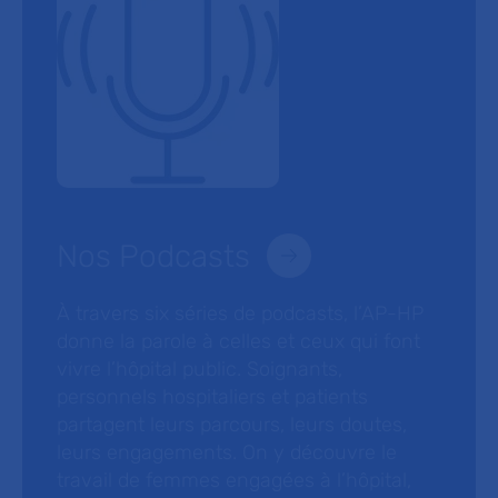
Nos Podcasts
À travers six séries de podcasts, l’AP-HP
donne la parole à celles et ceux qui font
vivre l’hôpital public. Soignants,
personnels hospitaliers et patients
partagent leurs parcours, leurs doutes,
leurs engagements. On y découvre le
travail de femmes engagées à l’hôpital,