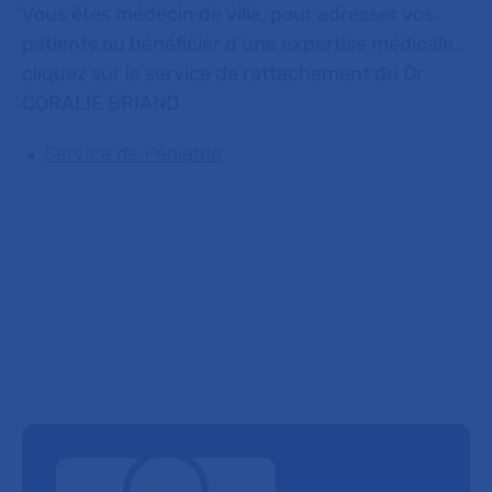
Vous êtes médecin de ville, pour adresser vos
patients ou bénéficier d'une expertise médicale,
cliquez sur le service de rattachement du Dr
CORALIE BRIAND
Service de Pédiatrie