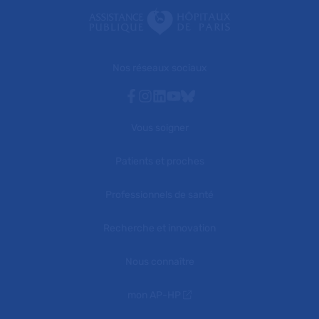
Nos réseaux sociaux
Facebook
Instagram
Linkedin
Youtube
Bluesky
Vous soigner
Patients et proches
Professionnels de santé
Recherche et innovation
Nous connaître
mon AP-HP