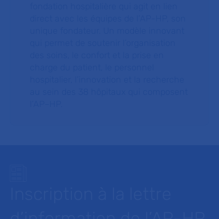
fondation hospitalière qui agit en lien
direct avec les équipes de l’AP-HP, son
unique fondateur. Un modèle innovant
qui permet de soutenir l’organisation
des soins, le confort et la prise en
charge du patient, le personnel
hospitalier, l’innovation et la recherche
au sein des 38 hôpitaux qui composent
l’AP–HP.
Inscription à la lettre
d’information de l’AP-HP