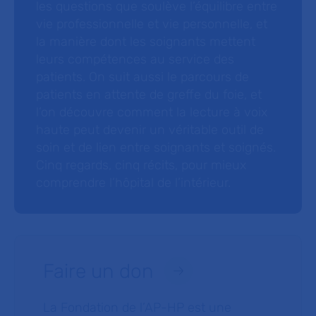
les questions que soulève l’équilibre entre
vie professionnelle et vie personnelle, et
la manière dont les soignants mettent
leurs compétences au service des
patients. On suit aussi le parcours de
patients en attente de greffe du foie, et
l’on découvre comment la lecture à voix
haute peut devenir un véritable outil de
soin et de lien entre soignants et soignés.
Cinq regards, cinq récits, pour mieux
comprendre l’hôpital de l’intérieur.
Faire un don
La Fondation de l’AP-HP est une