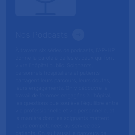
Nos Podcasts
À travers six séries de podcasts, l’AP-HP
donne la parole à celles et ceux qui font
vivre l’hôpital public. Soignants,
personnels hospitaliers et patients
partagent leurs parcours, leurs doutes,
leurs engagements. On y découvre le
travail de femmes engagées à l’hôpital,
les questions que soulève l’équilibre entre
vie professionnelle et vie personnelle, et
la manière dont les soignants mettent
leurs compétences au service des
patients. On suit aussi le parcours de