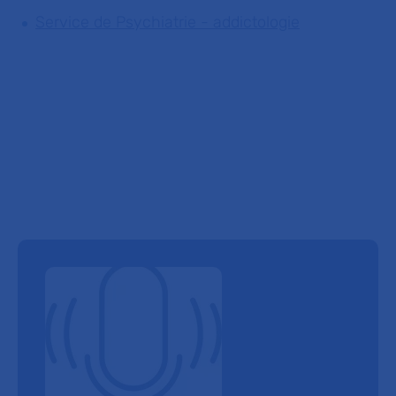
Service de Psychiatrie - addictologie