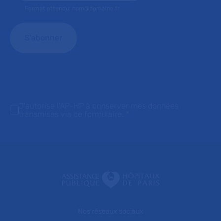
Format attendu: nom@domaine.fr
J'autorise l'AP-HP à conserver mes données
transmises via ce formulaire.
*
Nos réseaux sociaux