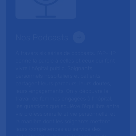
Nos Podcasts
À travers six séries de podcasts, l’AP-HP
donne la parole à celles et ceux qui font
vivre l’hôpital public. Soignants,
personnels hospitaliers et patients
partagent leurs parcours, leurs doutes,
leurs engagements. On y découvre le
travail de femmes engagées à l’hôpital,
les questions que soulève l’équilibre entre
vie professionnelle et vie personnelle, et
la manière dont les soignants mettent
leurs compétences au service des