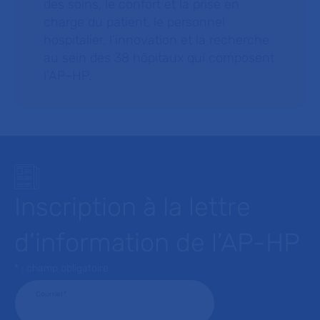
des soins, le confort et la prise en
charge du patient, le personnel
hospitalier, l’innovation et la recherche
au sein des 38 hôpitaux qui composent
l’AP–HP.
Inscription à la lettre
d’information de l’AP-HP
* : champ obligatoire
Courriel
*