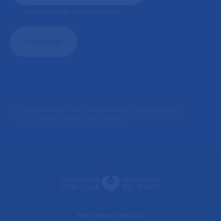
Format attendu: nom@domaine.fr
J'autorise l'AP-HP à conserver mes données
transmises via ce formulaire.
*
Nos réseaux sociaux