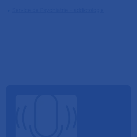
Service de Psychiatrie - addictologie