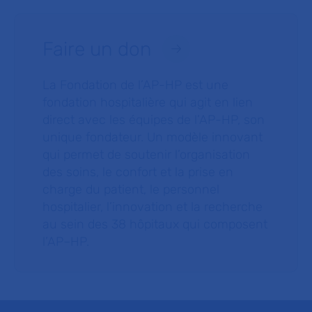
Faire un don
La Fondation de l’AP-HP est une
fondation hospitalière qui agit en lien
direct avec les équipes de l’AP-HP, son
unique fondateur. Un modèle innovant
qui permet de soutenir l’organisation
des soins, le confort et la prise en
charge du patient, le personnel
hospitalier, l’innovation et la recherche
au sein des 38 hôpitaux qui composent
l’AP–HP.