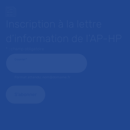
Inscription à la lettre
d’information de l’AP-HP
* : champ obligatoire
Courriel
*
Format attendu: nom@domaine.fr