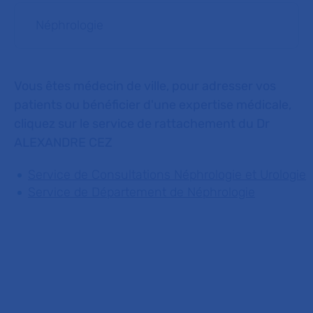
Néphrologie
Vous êtes médecin de ville, pour adresser vos
patients ou bénéficier d'une expertise médicale,
cliquez sur le service de rattachement du Dr
ALEXANDRE CEZ
Service de Consultations Néphrologie et Urologie
Service de Département de Néphrologie