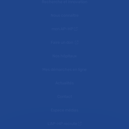
Recherche et innovation
Nous connaître
mon AP-HP
Faire un don
Nos hôpitaux
Mes démarches en ligne
Actualités
Contact
Espace médias
L'AP-HP recrute