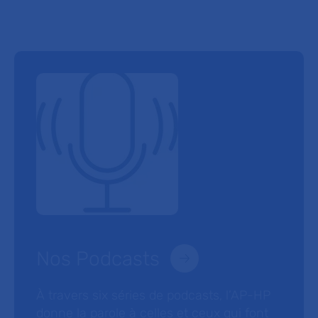
Nos Podcasts
À travers six séries de podcasts, l’AP-HP
donne la parole à celles et ceux qui font