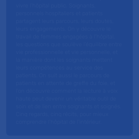
vivre l’hôpital public. Soignants,
personnels hospitaliers et patients
partagent leurs parcours, leurs doutes,
leurs engagements. On y découvre le
travail de femmes engagées à l’hôpital,
les questions que soulève l’équilibre entre
vie professionnelle et vie personnelle, et
la manière dont les soignants mettent
leurs compétences au service des
patients. On suit aussi le parcours de
patients en attente de greffe du foie, et
l’on découvre comment la lecture à voix
haute peut devenir un véritable outil de
soin et de lien entre soignants et soignés.
Cinq regards, cinq récits, pour mieux
comprendre l’hôpital de l’intérieur.