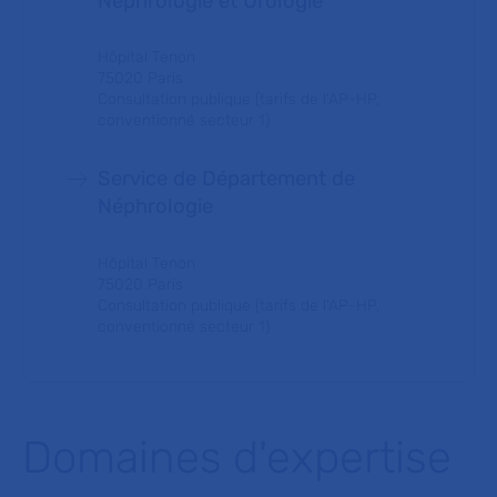
Néphrologie et Urologie
Hôpital Tenon
75020 Paris
Consultation publique (tarifs de l'AP-HP,
conventionné secteur 1)
Service de Département de
Néphrologie
Hôpital Tenon
75020 Paris
Consultation publique (tarifs de l'AP-HP,
conventionné secteur 1)
Domaines d'expertise