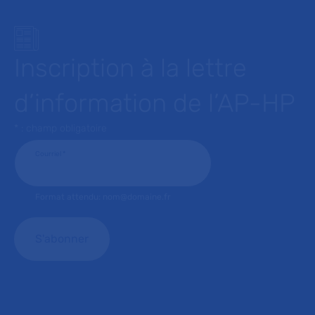
Inscription à la lettre
d’information de l’AP-HP
* : champ obligatoire
Courriel
*
Format attendu: nom@domaine.fr