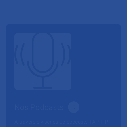
Nos Podcasts
À travers six séries de podcasts, l’AP-HP