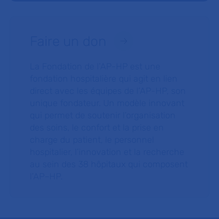
Faire un don
La Fondation de l’AP-HP est une
fondation hospitalière qui agit en lien
direct avec les équipes de l’AP-HP, son
unique fondateur. Un modèle innovant
qui permet de soutenir l’organisation
des soins, le confort et la prise en
charge du patient, le personnel
hospitalier, l’innovation et la recherche
au sein des 38 hôpitaux qui composent
l’AP–HP.