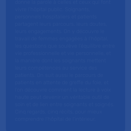
donne la parole à celles et ceux qui font
vivre l’hôpital public. Soignants,
personnels hospitaliers et patients
partagent leurs parcours, leurs doutes,
leurs engagements. On y découvre le
travail de femmes engagées à l’hôpital,
les questions que soulève l’équilibre entre
vie professionnelle et vie personnelle, et
la manière dont les soignants mettent
leurs compétences au service des
patients. On suit aussi le parcours de
patients en attente de greffe du foie, et
l’on découvre comment la lecture à voix
haute peut devenir un véritable outil de
soin et de lien entre soignants et soignés.
Cinq regards, cinq récits, pour mieux
comprendre l’hôpital de l’intérieur.