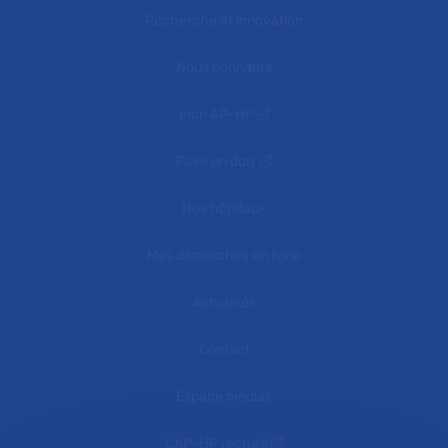
Recherche et innovation
Nous connaître
mon AP-HP
Faire un don
Nos hôpitaux
Mes démarches en ligne
Actualités
Contact
Espace médias
L'AP-HP recrute