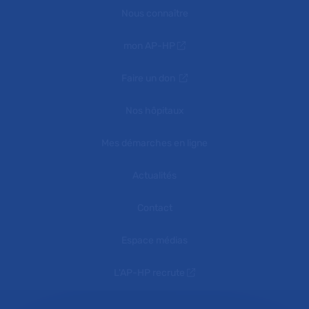
Nous connaître
mon AP-HP
Faire un don
Nos hôpitaux
Mes démarches en ligne
Actualités
Contact
Espace médias
L'AP-HP recrute