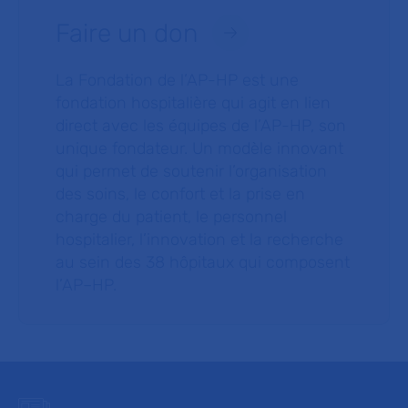
Faire un don
La Fondation de l’AP-HP est une
fondation hospitalière qui agit en lien
direct avec les équipes de l’AP-HP, son
unique fondateur. Un modèle innovant
qui permet de soutenir l’organisation
des soins, le confort et la prise en
charge du patient, le personnel
hospitalier, l’innovation et la recherche
au sein des 38 hôpitaux qui composent
l’AP–HP.