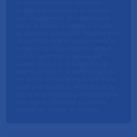
personnels hospitaliers et patients
partagent leurs parcours, leurs doutes,
leurs engagements. On y découvre le
travail de femmes engagées à l’hôpital,
les questions que soulève l’équilibre entre
vie professionnelle et vie personnelle, et
la manière dont les soignants mettent
leurs compétences au service des
patients. On suit aussi le parcours de
patients en attente de greffe du foie, et
l’on découvre comment la lecture à voix
haute peut devenir un véritable outil de
soin et de lien entre soignants et soignés.
Cinq regards, cinq récits, pour mieux
comprendre l’hôpital de l’intérieur.