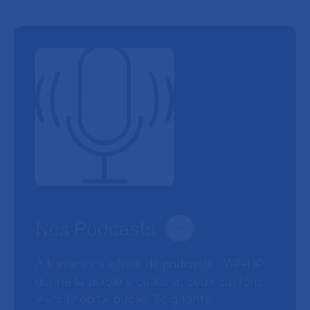
Nos Podcasts
À travers six séries de podcasts, l’AP-HP
donne la parole à celles et ceux qui font
vivre l’hôpital public. Soignants,