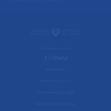
Nos réseaux sociaux
Facebook
Instagram
Linkedin
Youtube
Bluesky
Vous soigner
Patients et proches
Professionnels de santé
Recherche et innovation