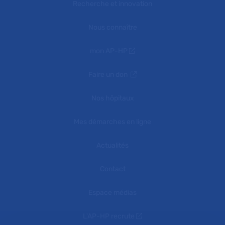
Recherche et innovation
Nous connaître
mon AP-HP
Faire un don
Nos hôpitaux
Mes démarches en ligne
Actualités
Contact
Espace médias
L'AP-HP recrute