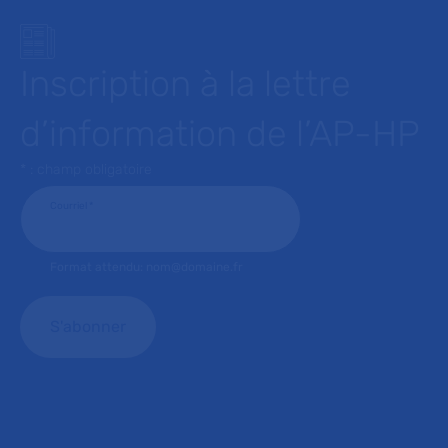
Inscription à la lettre
d’information de l’AP-HP
* : champ obligatoire
Courriel
*
Format attendu: nom@domaine.fr