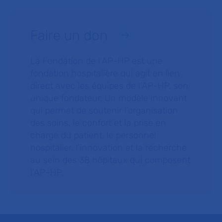
Faire un don
La Fondation de l’AP-HP est une
fondation hospitalière qui agit en lien
direct avec les équipes de l’AP-HP, son
unique fondateur. Un modèle innovant
qui permet de soutenir l’organisation
des soins, le confort et la prise en
charge du patient, le personnel
hospitalier, l’innovation et la recherche
au sein des 38 hôpitaux qui composent
l’AP–HP.