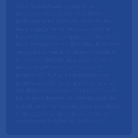
vivre l’hôpital public. Soignants,
personnels hospitaliers et patients
partagent leurs parcours, leurs doutes,
leurs engagements. On y découvre le
travail de femmes engagées à l’hôpital,
les questions que soulève l’équilibre entre
vie professionnelle et vie personnelle, et
la manière dont les soignants mettent
leurs compétences au service des
patients. On suit aussi le parcours de
patients en attente de greffe du foie, et
l’on découvre comment la lecture à voix
haute peut devenir un véritable outil de
soin et de lien entre soignants et soignés.
Cinq regards, cinq récits, pour mieux
comprendre l’hôpital de l’intérieur.