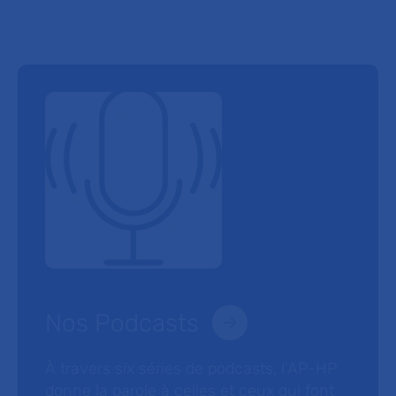
Nos Podcasts
À travers six séries de podcasts, l’AP-HP
donne la parole à celles et ceux qui font