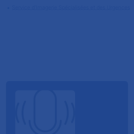
Service d'Imagerie Spécialisées et des Urgences