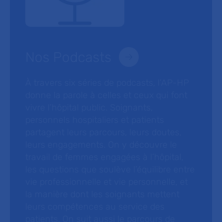
Nos Podcasts
À travers six séries de podcasts, l’AP-HP
donne la parole à celles et ceux qui font
vivre l’hôpital public. Soignants,
personnels hospitaliers et patients
partagent leurs parcours, leurs doutes,
leurs engagements. On y découvre le
travail de femmes engagées à l’hôpital,
les questions que soulève l’équilibre entre
vie professionnelle et vie personnelle, et
la manière dont les soignants mettent
leurs compétences au service des
patients. On suit aussi le parcours de