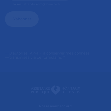
Format attendu: nom@domaine.fr
J'autorise l'AP-HP à conserver mes données
transmises via ce formulaire.
*
Nos réseaux sociaux