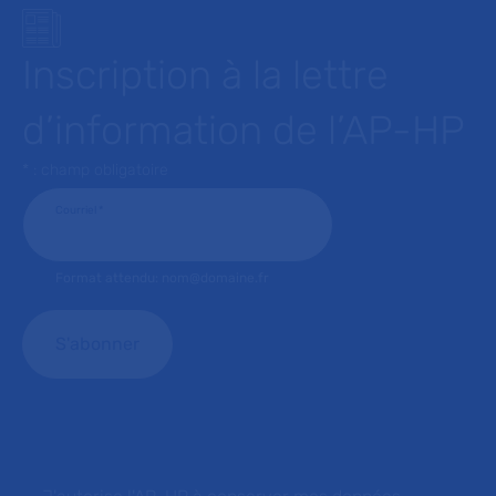
Inscription à la lettre
d’information de l’AP-HP
* : champ obligatoire
Courriel
*
Format attendu: nom@domaine.fr