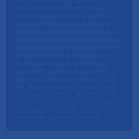
vivre l’hôpital public. Soignants,
personnels hospitaliers et patients
partagent leurs parcours, leurs doutes,
leurs engagements. On y découvre le
travail de femmes engagées à l’hôpital,
les questions que soulève l’équilibre entre
vie professionnelle et vie personnelle, et
la manière dont les soignants mettent
leurs compétences au service des
patients. On suit aussi le parcours de
patients en attente de greffe du foie, et
l’on découvre comment la lecture à voix
haute peut devenir un véritable outil de
soin et de lien entre soignants et soignés.
Cinq regards, cinq récits, pour mieux
comprendre l’hôpital de l’intérieur.