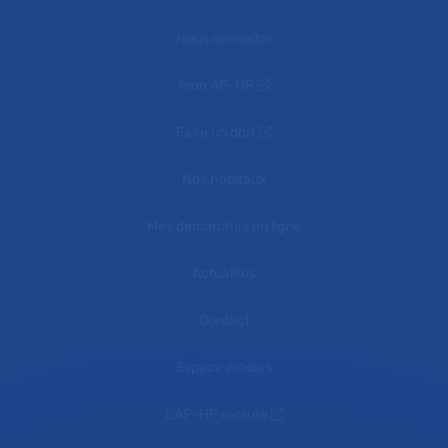
Nous connaître
mon AP-HP
Faire un don
Nos hôpitaux
Mes démarches en ligne
Actualités
Contact
Espace médias
L'AP-HP recrute