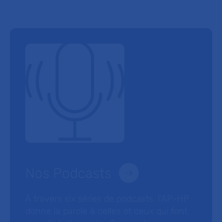
Nos Podcasts
À travers six séries de podcasts, l’AP-HP
donne la parole à celles et ceux qui font