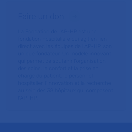
Faire un don
La Fondation de l’AP-HP est une
fondation hospitalière qui agit en lien
direct avec les équipes de l’AP-HP, son
unique fondateur. Un modèle innovant
qui permet de soutenir l’organisation
des soins, le confort et la prise en
charge du patient, le personnel
hospitalier, l’innovation et la recherche
au sein des 38 hôpitaux qui composent
l’AP–HP.