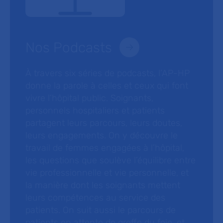
Nos Podcasts
À travers six séries de podcasts, l’AP-HP
donne la parole à celles et ceux qui font
vivre l’hôpital public. Soignants,
personnels hospitaliers et patients
partagent leurs parcours, leurs doutes,
leurs engagements. On y découvre le
travail de femmes engagées à l’hôpital,
les questions que soulève l’équilibre entre
vie professionnelle et vie personnelle, et
la manière dont les soignants mettent
leurs compétences au service des
patients. On suit aussi le parcours de
patients en attente de greffe du foie, et