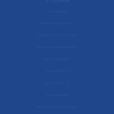
Vous soigner
Patients et proches
Professionnels de santé
Recherche et innovation
Nous connaître
mon AP-HP
Faire un don
Nos hôpitaux
Mes démarches en ligne