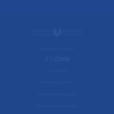
Nos réseaux sociaux
Facebook
Instagram
Linkedin
Youtube
Bluesky
Vous soigner
Patients et proches
Professionnels de santé
Recherche et innovation