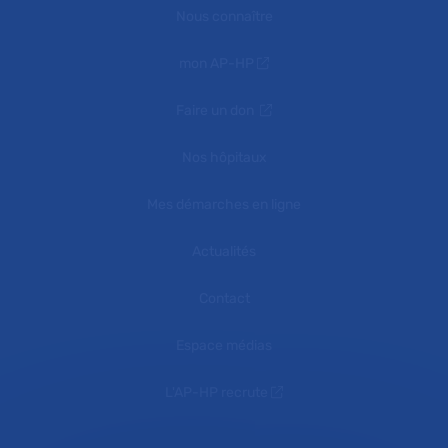
Nous connaître
mon AP-HP
Faire un don
Nos hôpitaux
Mes démarches en ligne
Actualités
Contact
Espace médias
L'AP-HP recrute