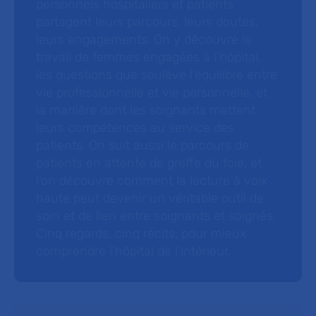
personnels hospitaliers et patients
partagent leurs parcours, leurs doutes,
leurs engagements. On y découvre le
travail de femmes engagées à l’hôpital,
les questions que soulève l’équilibre entre
vie professionnelle et vie personnelle, et
la manière dont les soignants mettent
leurs compétences au service des
patients. On suit aussi le parcours de
patients en attente de greffe du foie, et
l’on découvre comment la lecture à voix
haute peut devenir un véritable outil de
soin et de lien entre soignants et soignés.
Cinq regards, cinq récits, pour mieux
comprendre l’hôpital de l’intérieur.