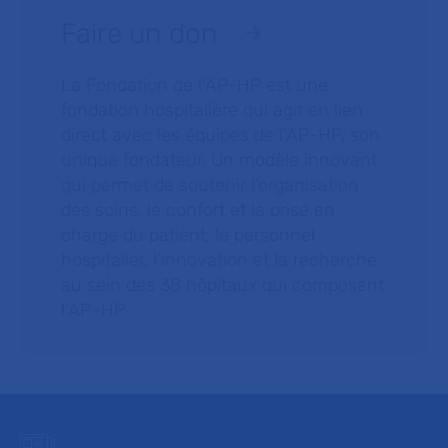
Faire un don
La Fondation de l’AP-HP est une
fondation hospitalière qui agit en lien
direct avec les équipes de l’AP-HP, son
unique fondateur. Un modèle innovant
qui permet de soutenir l’organisation
des soins, le confort et la prise en
charge du patient, le personnel
hospitalier, l’innovation et la recherche
au sein des 38 hôpitaux qui composent
l’AP–HP.