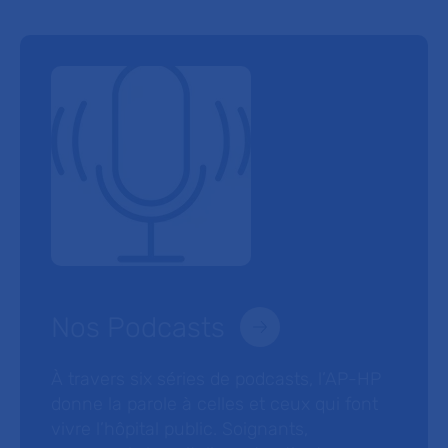
Nos Podcasts
À travers six séries de podcasts, l’AP-HP
donne la parole à celles et ceux qui font
vivre l’hôpital public. Soignants,