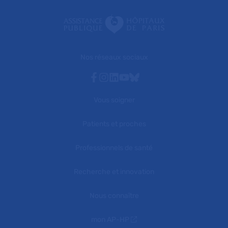
Nos réseaux sociaux
Facebook
Instagram
Linkedin
Youtube
Bluesky
Vous soigner
Patients et proches
Professionnels de santé
Recherche et innovation
Nous connaître
mon AP-HP