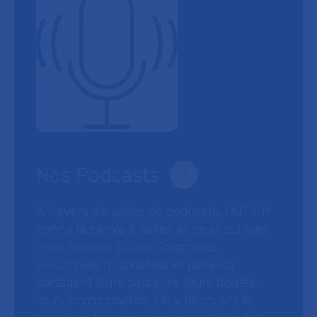
Nos Podcasts
À travers six séries de podcasts, l’AP-HP
donne la parole à celles et ceux qui font
vivre l’hôpital public. Soignants,
personnels hospitaliers et patients
partagent leurs parcours, leurs doutes,
leurs engagements. On y découvre le