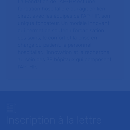
La Fondation de l’AP-HP est une
fondation hospitalière qui agit en lien
direct avec les équipes de l’AP-HP, son
unique fondateur. Un modèle innovant
qui permet de soutenir l’organisation
des soins, le confort et la prise en
charge du patient, le personnel
hospitalier, l’innovation et la recherche
au sein des 38 hôpitaux qui composent
l’AP–HP.
Inscription à la lettre