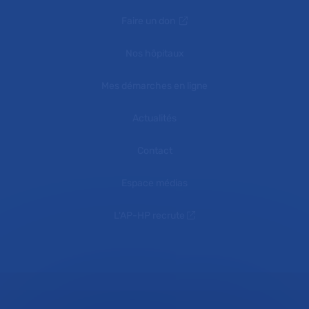
Faire un don
Nos hôpitaux
Mes démarches en ligne
Actualités
Contact
Espace médias
L'AP-HP recrute