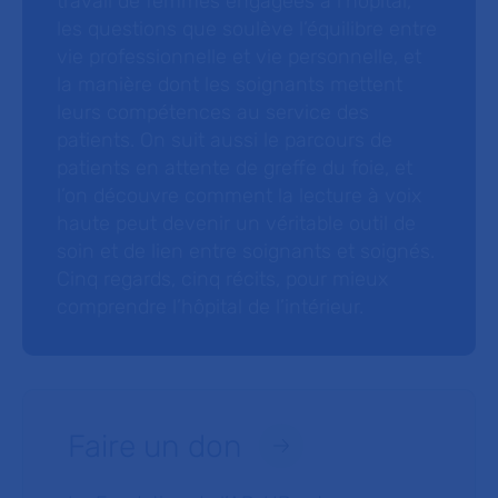
travail de femmes engagées à l’hôpital,
les questions que soulève l’équilibre entre
vie professionnelle et vie personnelle, et
la manière dont les soignants mettent
leurs compétences au service des
patients. On suit aussi le parcours de
patients en attente de greffe du foie, et
l’on découvre comment la lecture à voix
haute peut devenir un véritable outil de
soin et de lien entre soignants et soignés.
Cinq regards, cinq récits, pour mieux
comprendre l’hôpital de l’intérieur.
Faire un don