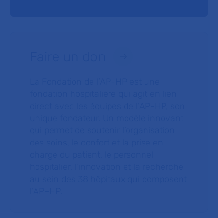
Faire un don
La Fondation de l’AP-HP est une
fondation hospitalière qui agit en lien
direct avec les équipes de l’AP-HP, son
unique fondateur. Un modèle innovant
qui permet de soutenir l’organisation
des soins, le confort et la prise en
charge du patient, le personnel
hospitalier, l’innovation et la recherche
au sein des 38 hôpitaux qui composent
l’AP–HP.