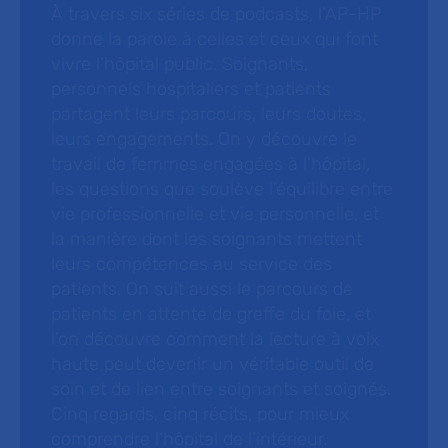
À travers six séries de podcasts, l’AP-HP
donne la parole à celles et ceux qui font
vivre l’hôpital public. Soignants,
personnels hospitaliers et patients
partagent leurs parcours, leurs doutes,
leurs engagements. On y découvre le
travail de femmes engagées à l’hôpital,
les questions que soulève l’équilibre entre
vie professionnelle et vie personnelle, et
la manière dont les soignants mettent
leurs compétences au service des
patients. On suit aussi le parcours de
patients en attente de greffe du foie, et
l’on découvre comment la lecture à voix
haute peut devenir un véritable outil de
soin et de lien entre soignants et soignés.
Cinq regards, cinq récits, pour mieux
comprendre l’hôpital de l’intérieur.