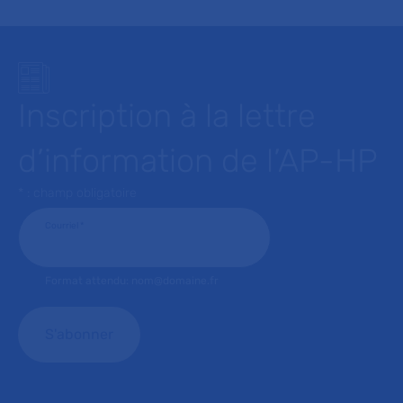
Inscription à la lettre
d’information de l’AP-HP
* : champ obligatoire
Courriel
*
Format attendu: nom@domaine.fr