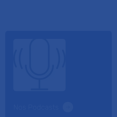
Nos Podcasts