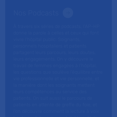
Nos Podcasts
À travers six séries de podcasts, l’AP-HP
donne la parole à celles et ceux qui font
vivre l’hôpital public. Soignants,
personnels hospitaliers et patients
partagent leurs parcours, leurs doutes,
leurs engagements. On y découvre le
travail de femmes engagées à l’hôpital,
les questions que soulève l’équilibre entre
vie professionnelle et vie personnelle, et
la manière dont les soignants mettent
leurs compétences au service des
patients. On suit aussi le parcours de
patients en attente de greffe du foie, et
l’on découvre comment la lecture à voix