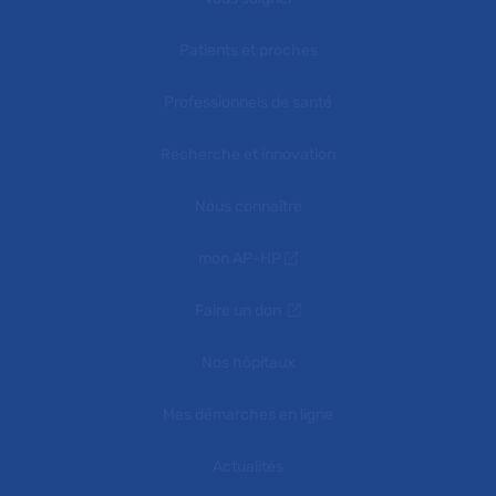
Patients et proches
Professionnels de santé
Recherche et innovation
Nous connaître
mon AP-HP
Faire un don
Nos hôpitaux
Mes démarches en ligne
Actualités