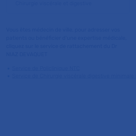
Chirurgie viscérale et digestive
Vous êtes médecin de ville, pour adresser vos
patients ou bénéficier d'une expertise médicale,
cliquez sur le service de rattachement du Dr
NIAZ DEVAQUET
Service de Policlinique NTC
Service de Chirurgie viscérale digestive minimale