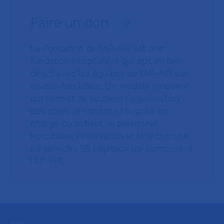
Faire un don
La Fondation de l’AP-HP est une
fondation hospitalière qui agit en lien
direct avec les équipes de l’AP-HP, son
unique fondateur. Un modèle innovant
qui permet de soutenir l’organisation
des soins, le confort et la prise en
charge du patient, le personnel
hospitalier, l’innovation et la recherche
au sein des 38 hôpitaux qui composent
l’AP–HP.