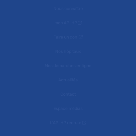
Nous connaître
mon AP-HP
Faire un don
Nos hôpitaux
Mes démarches en ligne
Actualités
Contact
Espace médias
L'AP-HP recrute