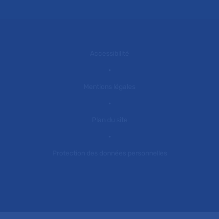
Accessibilité
Mentions légales
Plan du site
Protection des données personnelles