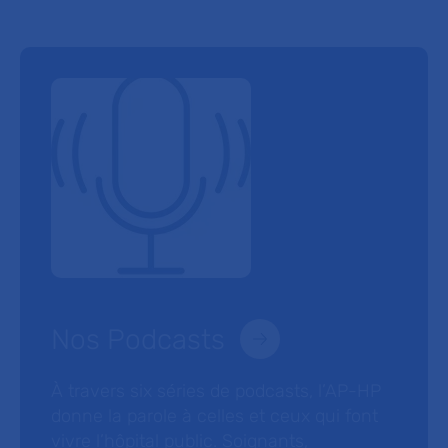
Nos Podcasts
À travers six séries de podcasts, l’AP-HP
donne la parole à celles et ceux qui font
vivre l’hôpital public. Soignants,