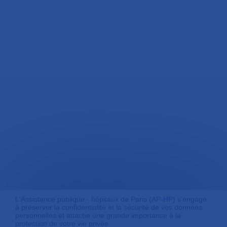
L'Assistance publique - hôpitaux de Paris (AP-HP) s'engage
à préserver la confidentialité et la sécurité de vos données
personnelles et attache une grande importance à la
protection de votre vie privée.