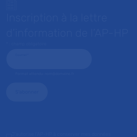
Inscription à la lettre
d’information de l’AP-HP
* : champ obligatoire
Courriel
*
Format attendu: nom@domaine.fr
J'autorise l'AP-HP à conserver mes données