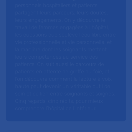
personnels hospitaliers et patients
partagent leurs parcours, leurs doutes,
leurs engagements. On y découvre le
travail de femmes engagées à l’hôpital,
les questions que soulève l’équilibre entre
vie professionnelle et vie personnelle, et
la manière dont les soignants mettent
leurs compétences au service des
patients. On suit aussi le parcours de
patients en attente de greffe du foie, et
l’on découvre comment la lecture à voix
haute peut devenir un véritable outil de
soin et de lien entre soignants et soignés.
Cinq regards, cinq récits, pour mieux
comprendre l’hôpital de l’intérieur.