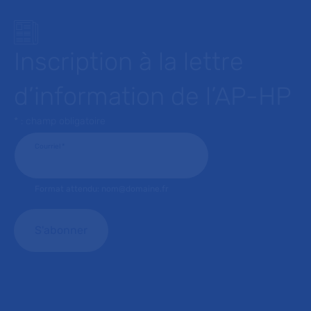
Inscription à la lettre
d’information de l’AP-HP
* : champ obligatoire
Courriel
*
Format attendu: nom@domaine.fr