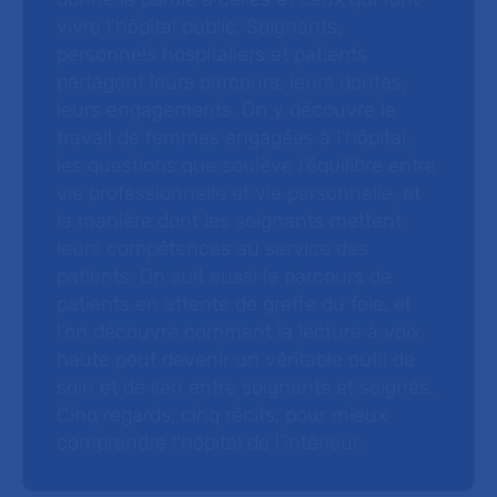
vivre l’hôpital public. Soignants,
personnels hospitaliers et patients
partagent leurs parcours, leurs doutes,
leurs engagements. On y découvre le
travail de femmes engagées à l’hôpital,
les questions que soulève l’équilibre entre
vie professionnelle et vie personnelle, et
la manière dont les soignants mettent
leurs compétences au service des
patients. On suit aussi le parcours de
patients en attente de greffe du foie, et
l’on découvre comment la lecture à voix
haute peut devenir un véritable outil de
soin et de lien entre soignants et soignés.
Cinq regards, cinq récits, pour mieux
comprendre l’hôpital de l’intérieur.