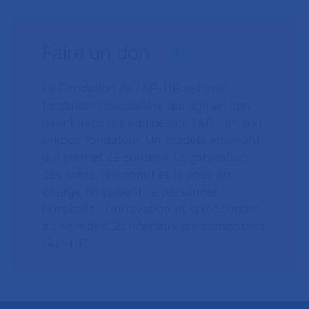
Faire un don
La Fondation de l’AP-HP est une
fondation hospitalière qui agit en lien
direct avec les équipes de l’AP-HP, son
unique fondateur. Un modèle innovant
qui permet de soutenir l’organisation
des soins, le confort et la prise en
charge du patient, le personnel
hospitalier, l’innovation et la recherche
au sein des 38 hôpitaux qui composent
l’AP–HP.