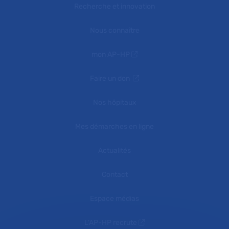
Recherche et innovation
Nous connaître
mon AP-HP
Faire un don
Nos hôpitaux
Mes démarches en ligne
Actualités
Contact
Espace médias
L'AP-HP recrute