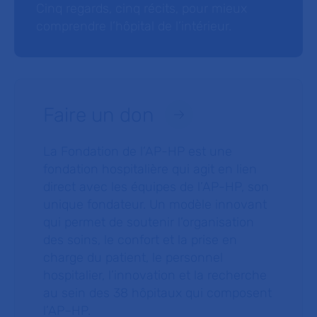
Cinq regards, cinq récits, pour mieux
comprendre l’hôpital de l’intérieur.
Faire un don
La Fondation de l’AP-HP est une
fondation hospitalière qui agit en lien
direct avec les équipes de l’AP-HP, son
unique fondateur. Un modèle innovant
qui permet de soutenir l’organisation
des soins, le confort et la prise en
charge du patient, le personnel
hospitalier, l’innovation et la recherche
au sein des 38 hôpitaux qui composent
l’AP–HP.