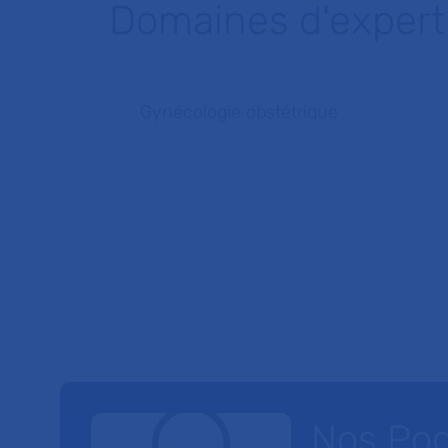
Domaines d'expert
Gynécologie obstétrique
Nos Po