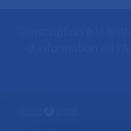
Inscription à la lettr
d’information de l’