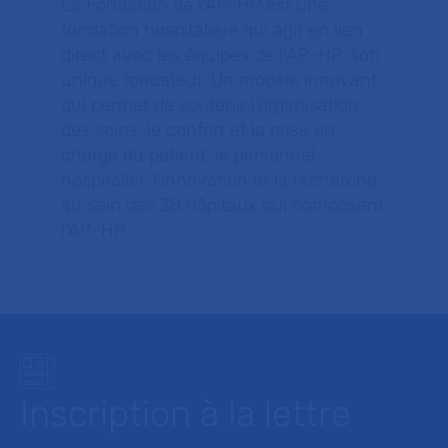
La Fondation de l’AP-HP est une
fondation hospitalière qui agit en lien
direct avec les équipes de l’AP-HP, son
unique fondateur. Un modèle innovant
qui permet de soutenir l’organisation
des soins, le confort et la prise en
charge du patient, le personnel
hospitalier, l’innovation et la recherche
au sein des 38 hôpitaux qui composent
l’AP–HP.
Inscription à la lettre