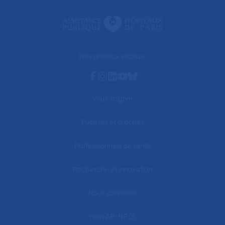
Nos réseaux sociaux
Facebook
Instagram
Linkedin
Youtube
Bluesky
Vous soigner
Patients et proches
Professionnels de santé
Recherche et innovation
Nous connaître
mon AP-HP