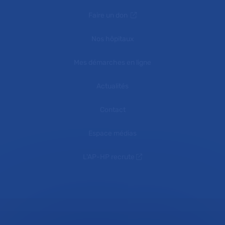
Faire un don
Nos hôpitaux
Mes démarches en ligne
Actualités
Contact
Espace médias
L'AP-HP recrute