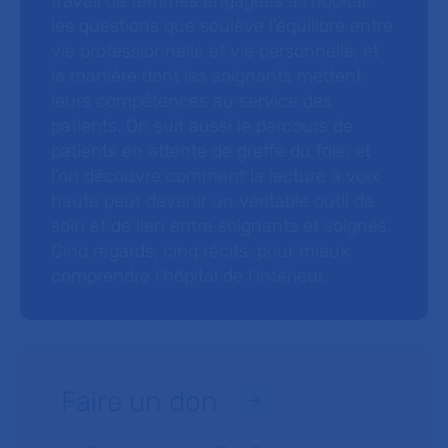
travail de femmes engagées à l’hôpital,
les questions que soulève l’équilibre entre
vie professionnelle et vie personnelle, et
la manière dont les soignants mettent
leurs compétences au service des
patients. On suit aussi le parcours de
patients en attente de greffe du foie, et
l’on découvre comment la lecture à voix
haute peut devenir un véritable outil de
soin et de lien entre soignants et soignés.
Cinq regards, cinq récits, pour mieux
comprendre l’hôpital de l’intérieur.
Faire un don