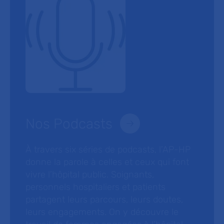
Nos Podcasts
À travers six séries de podcasts, l’AP-HP
donne la parole à celles et ceux qui font
vivre l’hôpital public. Soignants,
personnels hospitaliers et patients
partagent leurs parcours, leurs doutes,
leurs engagements. On y découvre le