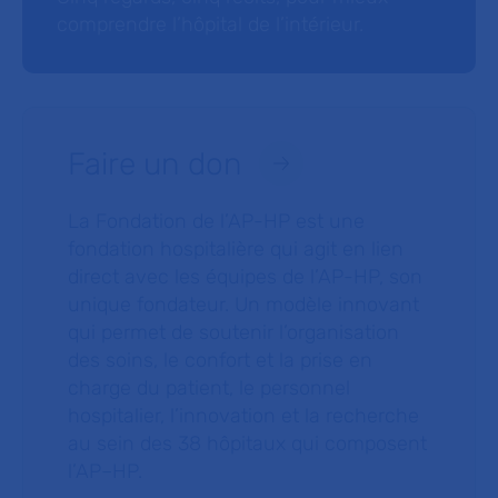
comprendre l’hôpital de l’intérieur.
Faire un don
La Fondation de l’AP-HP est une
fondation hospitalière qui agit en lien
direct avec les équipes de l’AP-HP, son
unique fondateur. Un modèle innovant
qui permet de soutenir l’organisation
des soins, le confort et la prise en
charge du patient, le personnel
hospitalier, l’innovation et la recherche
au sein des 38 hôpitaux qui composent
l’AP–HP.