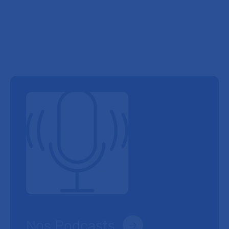
Nos Podcasts