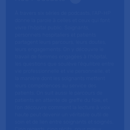
À travers six séries de podcasts, l’AP-HP
donne la parole à celles et ceux qui font
vivre l’hôpital public. Soignants,
personnels hospitaliers et patients
partagent leurs parcours, leurs doutes,
leurs engagements. On y découvre le
travail de femmes engagées à l’hôpital,
les questions que soulève l’équilibre entre
vie professionnelle et vie personnelle, et
la manière dont les soignants mettent
leurs compétences au service des
patients. On suit aussi le parcours de
patients en attente de greffe du foie, et
l’on découvre comment la lecture à voix
haute peut devenir un véritable outil de
soin et de lien entre soignants et soignés.
Cinq regards, cinq récits, pour mieux