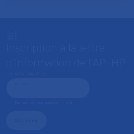
Inscription à la lettre
d’information de l’AP-HP
* : champ obligatoire
Courriel
*
Format attendu: nom@domaine.fr