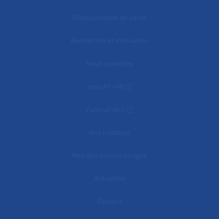
Professionnels de santé
Recherche et innovation
Nous connaître
mon AP-HP
Faire un don
Nos hôpitaux
Mes démarches en ligne
Actualités
Contact