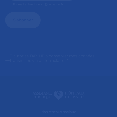
Format attendu: nom@domaine.fr
J'autorise l'AP-HP à conserver mes données
transmises via ce formulaire.
*
Nos réseaux sociaux