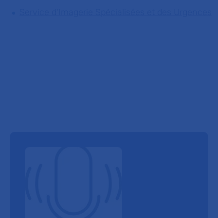
Service d'Imagerie Spécialisées et des Urgences