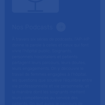
Nos Podcasts
À travers six séries de podcasts, l’AP-HP
donne la parole à celles et ceux qui font
vivre l’hôpital public. Soignants,
personnels hospitaliers et patients
partagent leurs parcours, leurs doutes,
leurs engagements. On y découvre le
travail de femmes engagées à l’hôpital,
les questions que soulève l’équilibre entre
vie professionnelle et vie personnelle, et
la manière dont les soignants mettent
leurs compétences au service des
patients. On suit aussi le parcours de