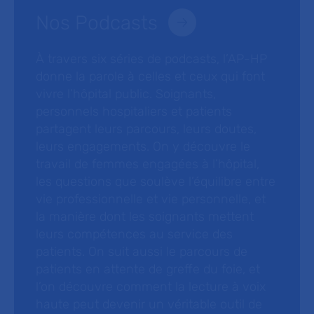
Nos Podcasts
À travers six séries de podcasts, l’AP-HP
donne la parole à celles et ceux qui font
vivre l’hôpital public. Soignants,
personnels hospitaliers et patients
partagent leurs parcours, leurs doutes,
leurs engagements. On y découvre le
travail de femmes engagées à l’hôpital,
les questions que soulève l’équilibre entre
vie professionnelle et vie personnelle, et
la manière dont les soignants mettent
leurs compétences au service des
patients. On suit aussi le parcours de
patients en attente de greffe du foie, et
l’on découvre comment la lecture à voix
haute peut devenir un véritable outil de