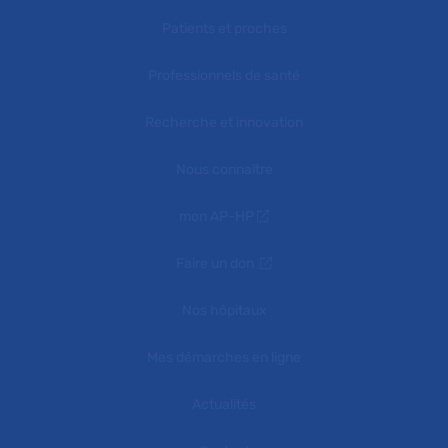
Patients et proches
Professionnels de santé
Recherche et innovation
Nous connaître
mon AP-HP
Faire un don
Nos hôpitaux
Mes démarches en ligne
Actualités