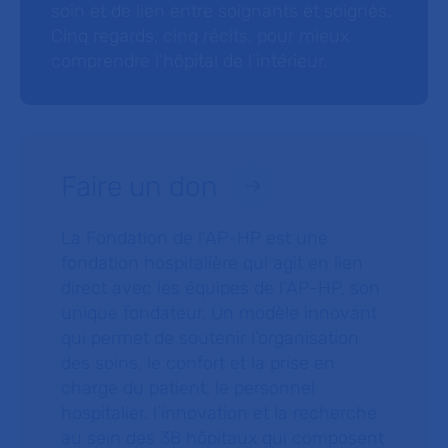
soin et de lien entre soignants et soignés.
Cinq regards, cinq récits, pour mieux
comprendre l’hôpital de l’intérieur.
Faire un don
La Fondation de l’AP-HP est une
fondation hospitalière qui agit en lien
direct avec les équipes de l’AP-HP, son
unique fondateur. Un modèle innovant
qui permet de soutenir l’organisation
des soins, le confort et la prise en
charge du patient, le personnel
hospitalier, l’innovation et la recherche
au sein des 38 hôpitaux qui composent