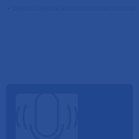
Service d'Imagerie Spécialisées et des Urgences