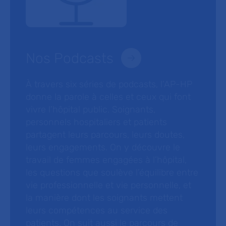
Nos Podcasts
À travers six séries de podcasts, l’AP-HP
donne la parole à celles et ceux qui font
vivre l’hôpital public. Soignants,
personnels hospitaliers et patients
partagent leurs parcours, leurs doutes,
leurs engagements. On y découvre le
travail de femmes engagées à l’hôpital,
les questions que soulève l’équilibre entre
vie professionnelle et vie personnelle, et
la manière dont les soignants mettent
leurs compétences au service des
patients. On suit aussi le parcours de