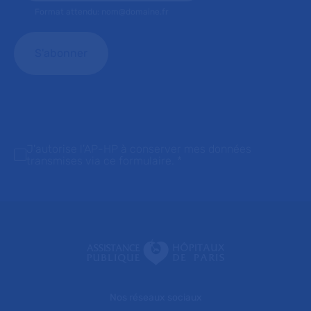
Format attendu: nom@domaine.fr
J'autorise l'AP-HP à conserver mes données
transmises via ce formulaire.
*
Nos réseaux sociaux