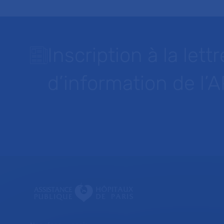
Inscription à la lettr
d’information de l’