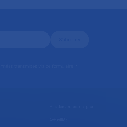
onnées transmises via ce formulaire.
*
Mes démarches en ligne
Actualités