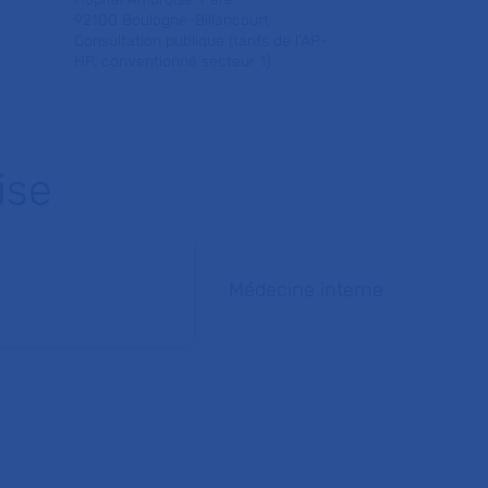
92100 Boulogne-Billancourt
Consultation publique (tarifs de l'AP-
HP, conventionné secteur 1)
ise
Médecine interne