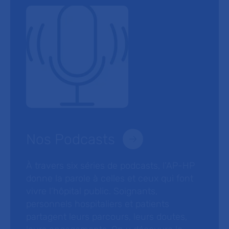
Nos Podcasts
À travers six séries de podcasts, l’AP-HP
donne la parole à celles et ceux qui font
vivre l’hôpital public. Soignants,
personnels hospitaliers et patients
partagent leurs parcours, leurs doutes,