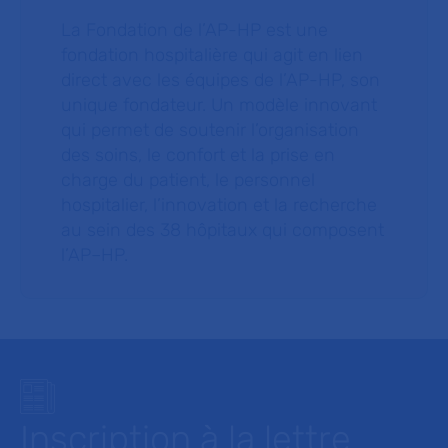
La Fondation de l’AP-HP est une
fondation hospitalière qui agit en lien
direct avec les équipes de l’AP-HP, son
unique fondateur. Un modèle innovant
qui permet de soutenir l’organisation
des soins, le confort et la prise en
charge du patient, le personnel
hospitalier, l’innovation et la recherche
au sein des 38 hôpitaux qui composent
l’AP–HP.
Inscription à la lettre