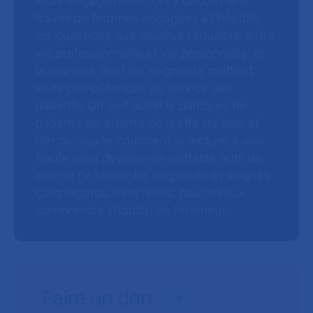
leurs engagements. On y découvre le
travail de femmes engagées à l’hôpital,
les questions que soulève l’équilibre entre
vie professionnelle et vie personnelle, et
la manière dont les soignants mettent
leurs compétences au service des
patients. On suit aussi le parcours de
patients en attente de greffe du foie, et
l’on découvre comment la lecture à voix
haute peut devenir un véritable outil de
soin et de lien entre soignants et soignés.
Cinq regards, cinq récits, pour mieux
comprendre l’hôpital de l’intérieur.
Faire un don