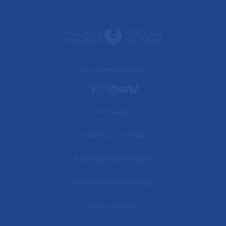
Nos réseaux sociaux
Facebook
Instagram
Linkedin
Youtube
Bluesky
Vous soigner
Patients et proches
Professionnels de santé
Recherche et innovation
Nous connaître