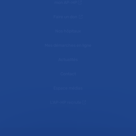
mon AP-HP
Faire un don
Nos hôpitaux
Mes démarches en ligne
Actualités
Contact
Espace médias
L'AP-HP recrute