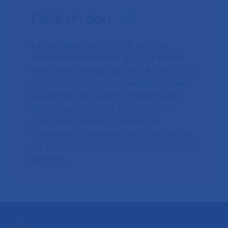
Faire un don
La Fondation de l’AP-HP est une
fondation hospitalière qui agit en lien
direct avec les équipes de l’AP-HP, son
unique fondateur. Un modèle innovant
qui permet de soutenir l’organisation
des soins, le confort et la prise en
charge du patient, le personnel
hospitalier, l’innovation et la recherche
au sein des 38 hôpitaux qui composent
l’AP–HP.