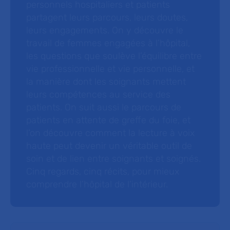
personnels hospitaliers et patients
partagent leurs parcours, leurs doutes,
leurs engagements. On y découvre le
travail de femmes engagées à l’hôpital,
les questions que soulève l’équilibre entre
vie professionnelle et vie personnelle, et
la manière dont les soignants mettent
leurs compétences au service des
patients. On suit aussi le parcours de
patients en attente de greffe du foie, et
l’on découvre comment la lecture à voix
haute peut devenir un véritable outil de
soin et de lien entre soignants et soignés.
Cinq regards, cinq récits, pour mieux
comprendre l’hôpital de l’intérieur.