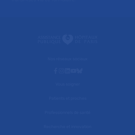
Nos réseaux sociaux
Facebook
Instagram
Linkedin
Youtube
Bluesky
Vous soigner
Patients et proches
Professionnels de santé
Recherche et innovation