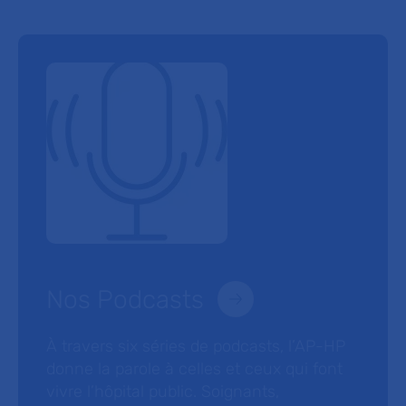
Nos Podcasts
À travers six séries de podcasts, l’AP-HP
donne la parole à celles et ceux qui font
vivre l’hôpital public. Soignants,