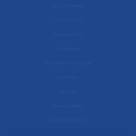
Nous connaître
mon AP-HP
Faire un don
Nos hôpitaux
Mes démarches en ligne
Actualités
Contact
Espace médias
L'AP-HP recrute