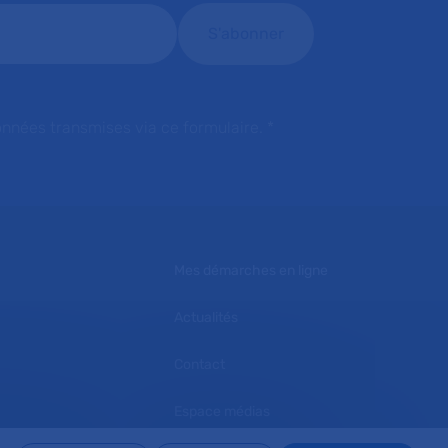
onnées transmises via ce formulaire.
*
Mes démarches en ligne
Actualités
Contact
Espace médias