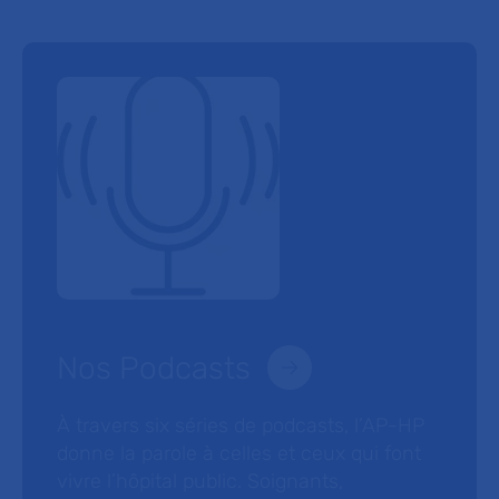
Nos Podcasts
À travers six séries de podcasts, l’AP-HP
donne la parole à celles et ceux qui font
vivre l’hôpital public. Soignants,