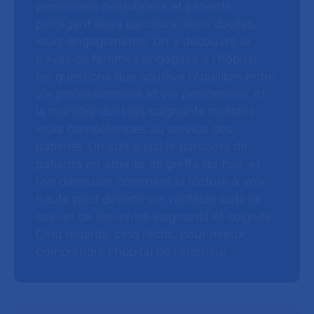
personnels hospitaliers et patients
partagent leurs parcours, leurs doutes,
leurs engagements. On y découvre le
travail de femmes engagées à l’hôpital,
les questions que soulève l’équilibre entre
vie professionnelle et vie personnelle, et
la manière dont les soignants mettent
leurs compétences au service des
patients. On suit aussi le parcours de
patients en attente de greffe du foie, et
l’on découvre comment la lecture à voix
haute peut devenir un véritable outil de
soin et de lien entre soignants et soignés.
Cinq regards, cinq récits, pour mieux
comprendre l’hôpital de l’intérieur.