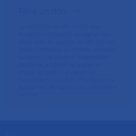
Faire un don
La Fondation de l’AP-HP est une
fondation hospitalière qui agit en lien
direct avec les équipes de l’AP-HP, son
unique fondateur. Un modèle innovant
qui permet de soutenir l’organisation
des soins, le confort et la prise en
charge du patient, le personnel
hospitalier, l’innovation et la recherche
au sein des 38 hôpitaux qui composent
l’AP–HP.