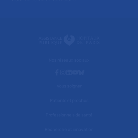
Nos réseaux sociaux
Facebook
Instagram
Linkedin
Youtube
Bluesky
Vous soigner
Patients et proches
Professionnels de santé
Recherche et innovation