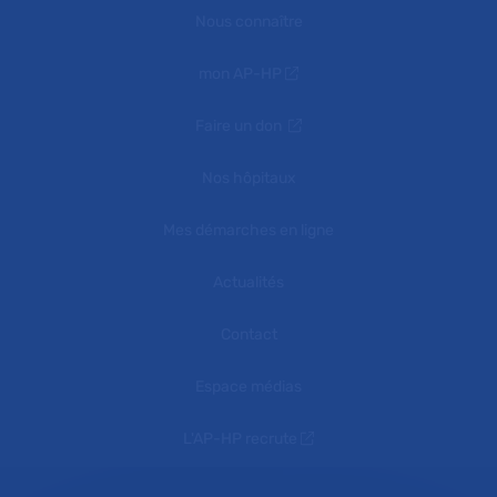
Nous connaître
mon AP-HP
Faire un don
Nos hôpitaux
Mes démarches en ligne
Actualités
Contact
Espace médias
L'AP-HP recrute