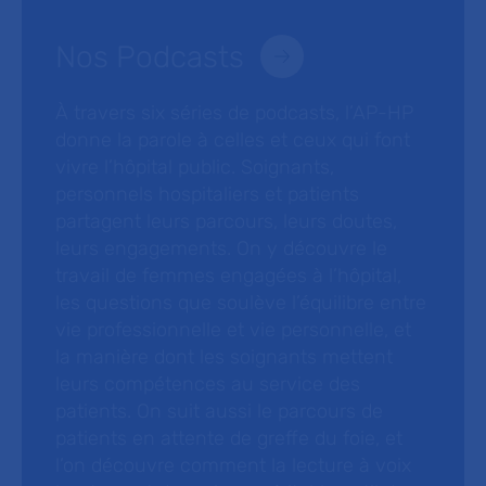
Nos Podcasts
À travers six séries de podcasts, l’AP-HP
donne la parole à celles et ceux qui font
vivre l’hôpital public. Soignants,
personnels hospitaliers et patients
partagent leurs parcours, leurs doutes,
leurs engagements. On y découvre le
travail de femmes engagées à l’hôpital,
les questions que soulève l’équilibre entre
vie professionnelle et vie personnelle, et
la manière dont les soignants mettent
leurs compétences au service des
patients. On suit aussi le parcours de
patients en attente de greffe du foie, et
l’on découvre comment la lecture à voix