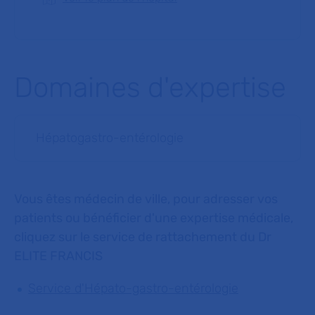
Domaines d'expertise
Hépatogastro-entérologie
Vous êtes médecin de ville, pour adresser vos
patients ou bénéficier d'une expertise médicale,
cliquez sur le service de rattachement du Dr
ELITE FRANCIS
Service d'Hépato-gastro-entérologie