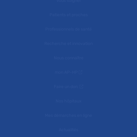
Vous soigner
Patients et proches
Professionnels de santé
Recherche et innovation
Nous connaître
mon AP-HP
Faire un don
Nos hôpitaux
Mes démarches en ligne
Actualités