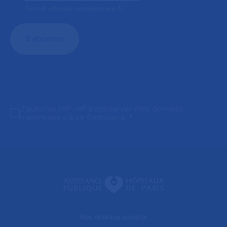
Format attendu: nom@domaine.fr
J'autorise l'AP-HP à conserver mes données
transmises via ce formulaire.
*
Nos réseaux sociaux