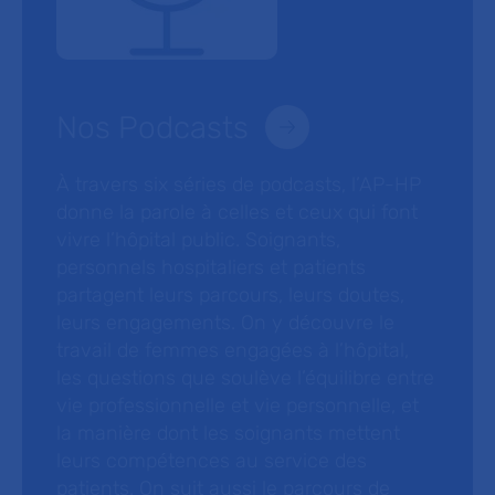
Nos Podcasts
À travers six séries de podcasts, l’AP-HP
donne la parole à celles et ceux qui font
vivre l’hôpital public. Soignants,
personnels hospitaliers et patients
partagent leurs parcours, leurs doutes,
leurs engagements. On y découvre le
travail de femmes engagées à l’hôpital,
les questions que soulève l’équilibre entre
vie professionnelle et vie personnelle, et
la manière dont les soignants mettent
leurs compétences au service des
patients. On suit aussi le parcours de