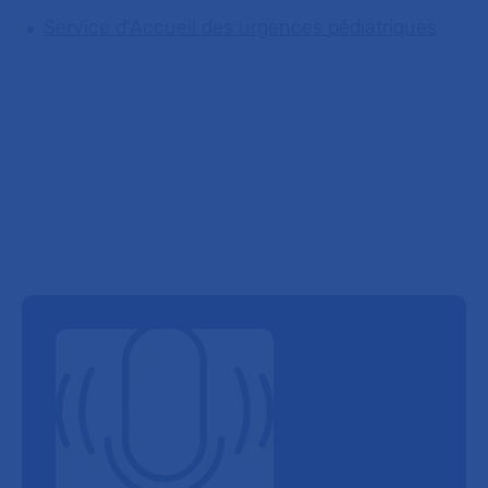
Service d'Accueil des urgences pédiatriques