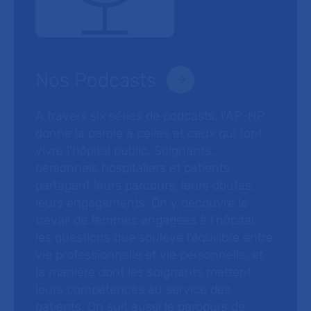
Nos Podcasts
À travers six séries de podcasts, l’AP-HP
donne la parole à celles et ceux qui font
vivre l’hôpital public. Soignants,
personnels hospitaliers et patients
partagent leurs parcours, leurs doutes,
leurs engagements. On y découvre le
travail de femmes engagées à l’hôpital,
les questions que soulève l’équilibre entre
vie professionnelle et vie personnelle, et
la manière dont les soignants mettent
leurs compétences au service des
patients. On suit aussi le parcours de