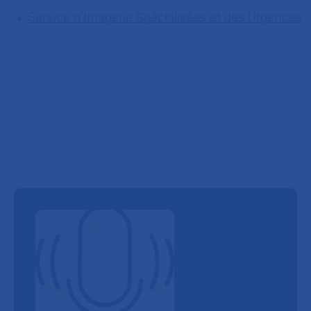
Service d'Imagerie Spécialisées et des Urgences