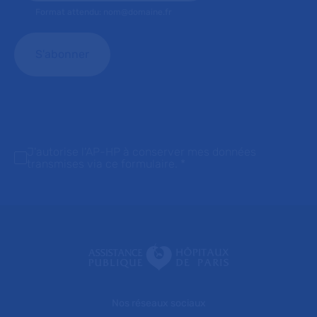
Format attendu: nom@domaine.fr
J'autorise l'AP-HP à conserver mes données
transmises via ce formulaire.
*
Nos réseaux sociaux