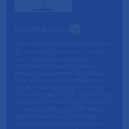
Nos Podcasts
À travers six séries de podcasts, l’AP-HP
donne la parole à celles et ceux qui font
vivre l’hôpital public. Soignants,
personnels hospitaliers et patients
partagent leurs parcours, leurs doutes,
leurs engagements. On y découvre le
travail de femmes engagées à l’hôpital,
les questions que soulève l’équilibre entre
vie professionnelle et vie personnelle, et
la manière dont les soignants mettent
leurs compétences au service des
patients. On suit aussi le parcours de