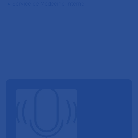
Service de Médecine Interne