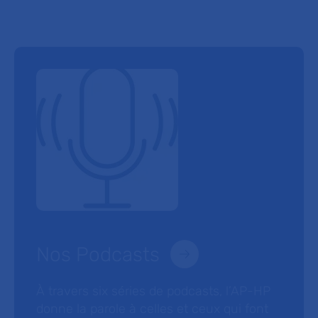
Nos Podcasts
À travers six séries de podcasts, l’AP-HP
donne la parole à celles et ceux qui font