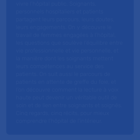
vivre l’hôpital public. Soignants,
personnels hospitaliers et patients
partagent leurs parcours, leurs doutes,
leurs engagements. On y découvre le
travail de femmes engagées à l’hôpital,
les questions que soulève l’équilibre entre
vie professionnelle et vie personnelle, et
la manière dont les soignants mettent
leurs compétences au service des
patients. On suit aussi le parcours de
patients en attente de greffe du foie, et
l’on découvre comment la lecture à voix
haute peut devenir un véritable outil de
soin et de lien entre soignants et soignés.
Cinq regards, cinq récits, pour mieux
comprendre l’hôpital de l’intérieur.