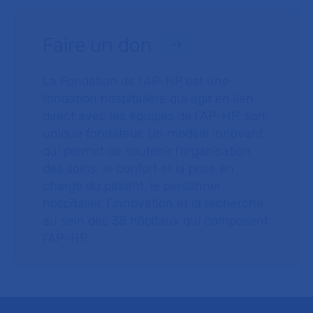
Faire un don
La Fondation de l’AP-HP est une
fondation hospitalière qui agit en lien
direct avec les équipes de l’AP-HP, son
unique fondateur. Un modèle innovant
qui permet de soutenir l’organisation
des soins, le confort et la prise en
charge du patient, le personnel
hospitalier, l’innovation et la recherche
au sein des 38 hôpitaux qui composent
l’AP–HP.