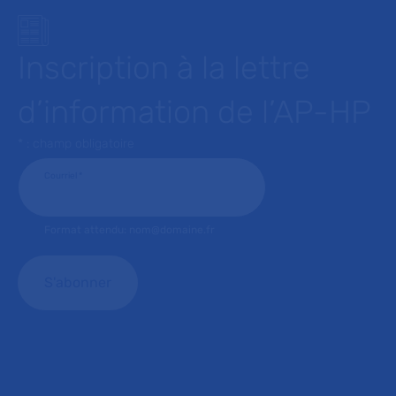
Inscription à la lettre
d’information de l’AP-HP
* : champ obligatoire
Courriel
*
Format attendu: nom@domaine.fr