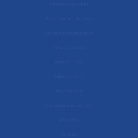
Patients et proches
Professionnels de santé
Recherche et innovation
Nous connaître
mon AP-HP
Faire un don
Nos hôpitaux
Mes démarches en ligne
Actualités
Contact