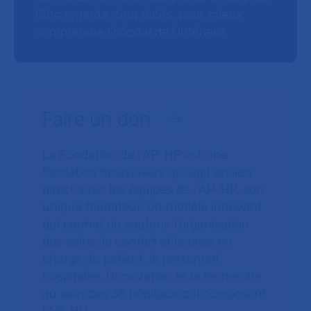
Cinq regards, cinq récits, pour mieux
comprendre l’hôpital de l’intérieur.
Faire un don
La Fondation de l’AP-HP est une
fondation hospitalière qui agit en lien
direct avec les équipes de l’AP-HP, son
unique fondateur. Un modèle innovant
qui permet de soutenir l’organisation
des soins, le confort et la prise en
charge du patient, le personnel
hospitalier, l’innovation et la recherche
au sein des 38 hôpitaux qui composent