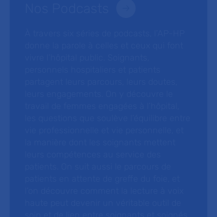
Nos Podcasts
À travers six séries de podcasts, l’AP-HP
donne la parole à celles et ceux qui font
vivre l’hôpital public. Soignants,
personnels hospitaliers et patients
partagent leurs parcours, leurs doutes,
leurs engagements. On y découvre le
travail de femmes engagées à l’hôpital,
les questions que soulève l’équilibre entre
vie professionnelle et vie personnelle, et
la manière dont les soignants mettent
leurs compétences au service des
patients. On suit aussi le parcours de
patients en attente de greffe du foie, et
l’on découvre comment la lecture à voix
haute peut devenir un véritable outil de
soin et de lien entre soignants et soignés.